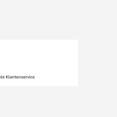
ele Klantenservice