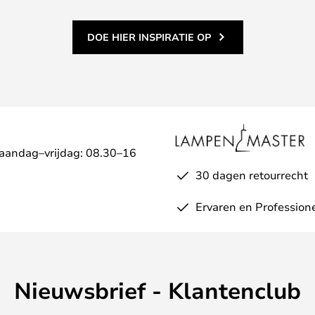
DOE HIER INSPIRATIE OP
Maandag–vrijdag: 08.30–16
30 dagen retourrecht
Ervaren en Profession
Nieuwsbrief - Klantenclub