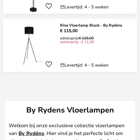
Levertijd: 4 - 5 weken
Rina Vloerlamp Black - By Rydéns
€ 115,00
adviesprijs
€ 126,00
adviesprijs -€ 11,00
Levertijd: 4 - 5 weken
By Rydens Vloerlampen
Welkom bij onze exclusieve collectie vloerlampen
van
By Rydéns
. Hier vind je het perfecte licht om