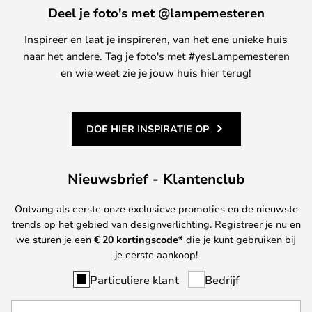
Deel je foto's met @lampemesteren
Inspireer en laat je inspireren, van het ene unieke huis
naar het andere. Tag je foto's met #yesLampemesteren
en wie weet zie je jouw huis hier terug!
DOE HIER INSPIRATIE OP
Nieuwsbrief - Klantenclub
Ontvang als eerste onze exclusieve promoties en de nieuwste
trends op het gebied van designverlichting. Registreer je nu en
we sturen je een
€ 20
kortingscode*
die je kunt gebruiken bij
je eerste aankoop!
Particuliere klant
Bedrijf