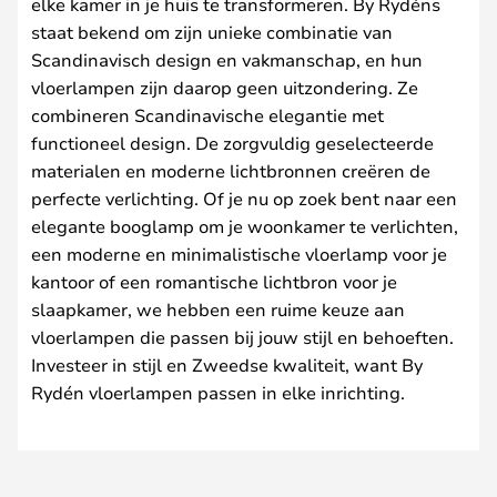
elke kamer in je huis te transformeren. By Rydéns
staat bekend om zijn unieke combinatie van
Scandinavisch design en vakmanschap, en hun
vloerlampen zijn daarop geen uitzondering. Ze
combineren Scandinavische elegantie met
functioneel design. De zorgvuldig geselecteerde
materialen en moderne lichtbronnen creëren de
perfecte verlichting. Of je nu op zoek bent naar een
elegante booglamp om je woonkamer te verlichten,
een moderne en minimalistische vloerlamp voor je
kantoor of een romantische lichtbron voor je
slaapkamer, we hebben een ruime keuze aan
vloerlampen die passen bij jouw stijl en behoeften.
Investeer in stijl en Zweedse kwaliteit, want By
Rydén vloerlampen passen in elke inrichting.