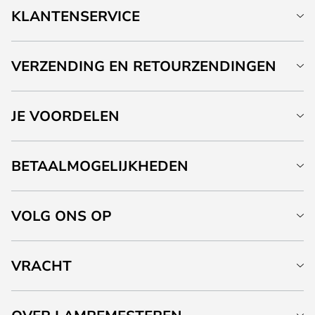
KLANTENSERVICE
VERZENDING EN RETOURZENDINGEN
JE VOORDELEN
BETAALMOGELIJKHEDEN
VOLG ONS OP
VRACHT