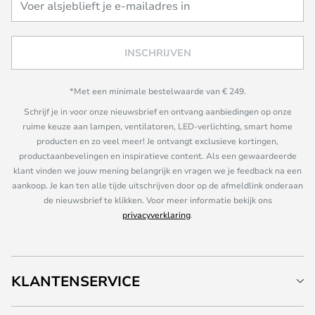
INSCHRIJVEN
*Met een minimale bestelwaarde van € 249.
Schrijf je in voor onze nieuwsbrief en ontvang aanbiedingen op onze
ruime keuze aan lampen, ventilatoren, LED-verlichting, smart home
producten en zo veel meer! Je ontvangt exclusieve kortingen,
productaanbevelingen en inspiratieve content. Als een gewaardeerde
klant vinden we jouw mening belangrijk en vragen we je feedback na een
aankoop. Je kan ten alle tijde uitschrijven door op de afmeldlink onderaan
de nieuwsbrief te klikken. Voor meer informatie bekijk ons
privacyverklaring
.
KLANTENSERVICE