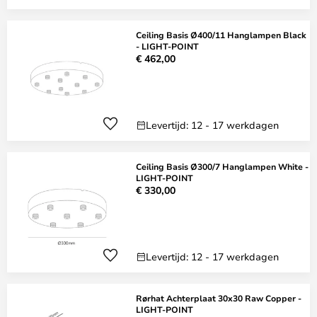
Ceiling Basis Ø400/11 Hanglampen Black
- LIGHT-POINT
€ 462,00
Levertijd: 12 - 17 werkdagen
Ceiling Basis Ø300/7 Hanglampen White -
LIGHT-POINT
€ 330,00
Levertijd: 12 - 17 werkdagen
Rørhat Achterplaat 30x30 Raw Copper -
LIGHT-POINT