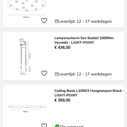
Levertijd: 12 - 17 werkdagen
Lampenscherm Een Statief 1000Mm
Verzinkt - LIGHT-POINT
€ 436,00
Levertijd: 12 - 17 werkdagen
Ceiling Basis L1000/3 Hanglampen Black -
LIGHT-POINT
€ 359,00
Op voorraad