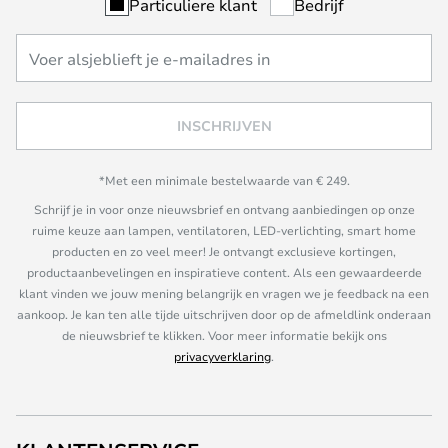
Particuliere klant
Bedrijf
INSCHRIJVEN
*Met een minimale bestelwaarde van € 249.
Schrijf je in voor onze nieuwsbrief en ontvang aanbiedingen op onze
ruime keuze aan lampen, ventilatoren, LED-verlichting, smart home
producten en zo veel meer! Je ontvangt exclusieve kortingen,
productaanbevelingen en inspiratieve content. Als een gewaardeerde
klant vinden we jouw mening belangrijk en vragen we je feedback na een
aankoop. Je kan ten alle tijde uitschrijven door op de afmeldlink onderaan
de nieuwsbrief te klikken. Voor meer informatie bekijk ons
privacyverklaring
.