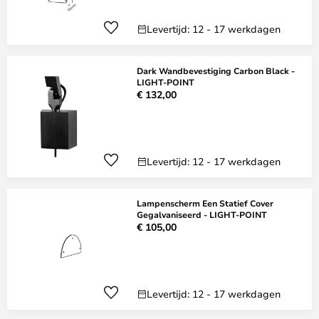
Levertijd: 12 - 17 werkdagen
Dark Wandbevestiging Carbon Black -
LIGHT-POINT
€ 132,00
Levertijd: 12 - 17 werkdagen
Lampenscherm Een Statief Cover
Gegalvaniseerd - LIGHT-POINT
€ 105,00
Levertijd: 12 - 17 werkdagen