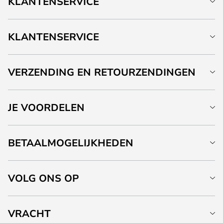
KLANTENSERVICE
KLANTENSERVICE
VERZENDING EN RETOURZENDINGEN
JE VOORDELEN
BETAALMOGELIJKHEDEN
VOLG ONS OP
VRACHT