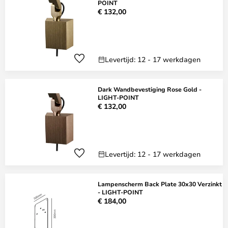
POINT
€ 132,00
Levertijd: 12 - 17 werkdagen
Dark Wandbevestiging Rose Gold -
LIGHT-POINT
€ 132,00
Levertijd: 12 - 17 werkdagen
Lampenscherm Back Plate 30x30 Verzinkt
- LIGHT-POINT
€ 184,00