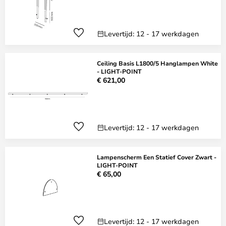
Levertijd: 12 - 17 werkdagen
Ceiling Basis L1800/5 Hanglampen White
- LIGHT-POINT
€ 621,00
Levertijd: 12 - 17 werkdagen
Lampenscherm Een Statief Cover Zwart -
LIGHT-POINT
€ 65,00
Levertijd: 12 - 17 werkdagen