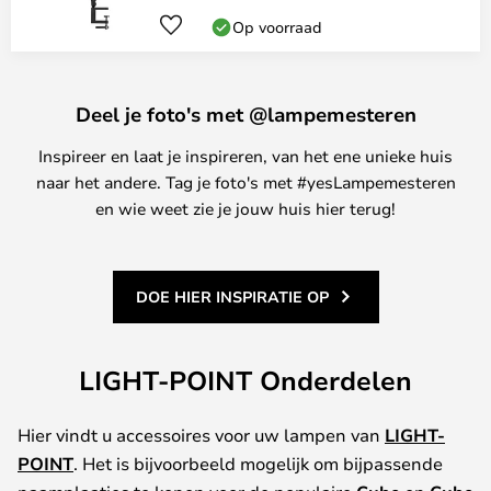
Op voorraad
Deel je foto's met @lampemesteren
Inspireer en laat je inspireren, van het ene unieke huis
naar het andere. Tag je foto's met #yesLampemesteren
en wie weet zie je jouw huis hier terug!
DOE HIER INSPIRATIE OP
LIGHT-POINT Onderdelen
Hier vindt u accessoires voor uw lampen van
LIGHT-
POINT
. Het is bijvoorbeeld mogelijk om bijpassende