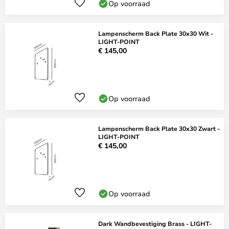
Op voorraad
Lampenscherm Back Plate 30x30 Wit -
LIGHT-POINT
€ 145,00
Op voorraad
Lampenscherm Back Plate 30x30 Zwart -
LIGHT-POINT
€ 145,00
Op voorraad
Dark Wandbevestiging Brass - LIGHT-