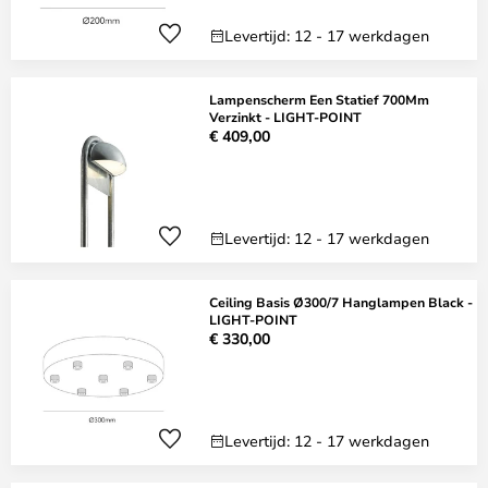
Levertijd: 12 - 17 werkdagen
Lampenscherm Een Statief 700Mm
Verzinkt - LIGHT-POINT
€ 409,00
Levertijd: 12 - 17 werkdagen
Ceiling Basis Ø300/7 Hanglampen Black -
LIGHT-POINT
€ 330,00
Levertijd: 12 - 17 werkdagen