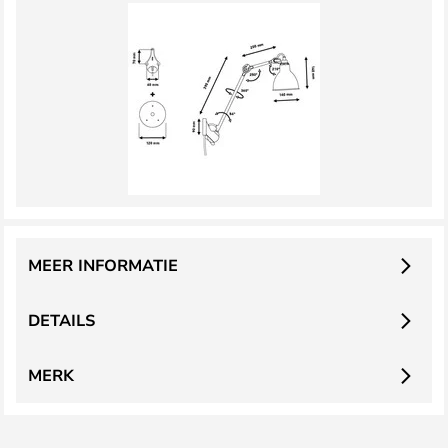
MEER INFORMATIE
DETAILS
MERK