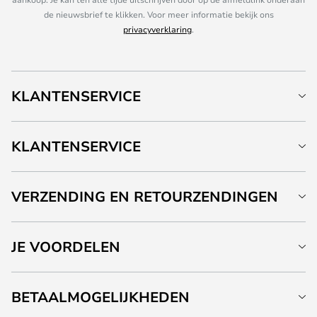
de nieuwsbrief te klikken. Voor meer informatie bekijk ons
privacyverklaring
.
KLANTENSERVICE
KLANTENSERVICE
VERZENDING EN RETOURZENDINGEN
JE VOORDELEN
BETAALMOGELIJKHEDEN