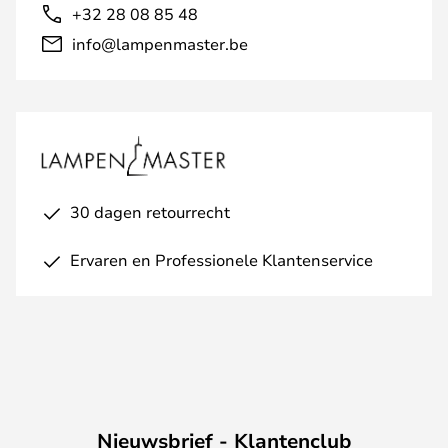
+32 28 08 85 48
info@lampenmaster.be
30 dagen retourrecht
Ervaren en Professionele Klantenservice
Nieuwsbrief - Klantenclub