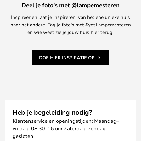
Deel je foto's met @lampemesteren
Inspireer en laat je inspireren, van het ene unieke huis
naar het andere. Tag je foto's met #yesLampemesteren
en wie weet zie je jouw huis hier terug!
DOE HIER INSPIRATIE OP
Heb je begeleiding nodig?
Klantenservice en openingstijden: Maandag–
vrijdag: 08.30–16 uur Zaterdag–zondag:
gesloten