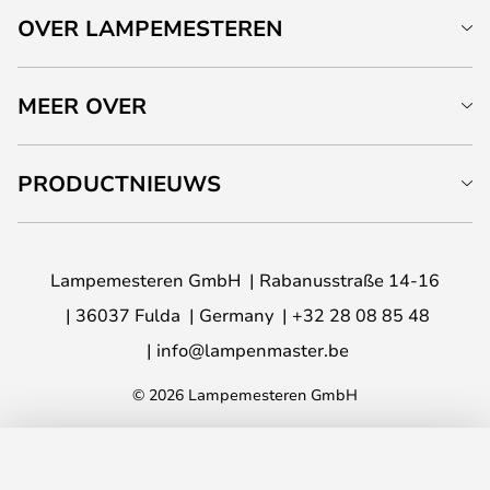
OVER LAMPEMESTEREN
MEER OVER
PRODUCTNIEUWS
Lampemesteren GmbH
Rabanusstraße 14-16
36037 Fulda
Germany
+32 28 08 85 48
info@lampenmaster.be
© 2026 Lampemesteren GmbH
TOEVOEGEN AAN JE WINKELWAGEN