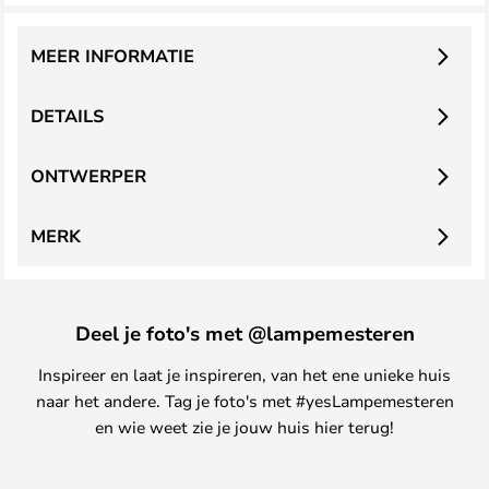
MEER INFORMATIE
DETAILS
ONTWERPER
MERK
Deel je foto's met @lampemesteren
Inspireer en laat je inspireren, van het ene unieke huis
naar het andere. Tag je foto's met #yesLampemesteren
en wie weet zie je jouw huis hier terug!