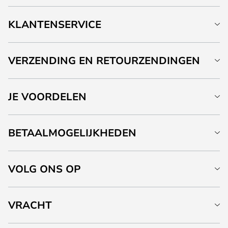
KLANTENSERVICE
VERZENDING EN RETOURZENDINGEN
JE VOORDELEN
BETAALMOGELIJKHEDEN
VOLG ONS OP
VRACHT