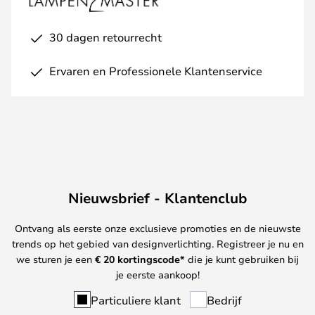
30 dagen retourrecht
Ervaren en Professionele Klantenservice
Nieuwsbrief - Klantenclub
Ontvang als eerste onze exclusieve promoties en de nieuwste
trends op het gebied van designverlichting. Registreer je nu en
we sturen je een
€ 20
kortingscode*
die je kunt gebruiken bij
je eerste aankoop!
Particuliere klant
Bedrijf