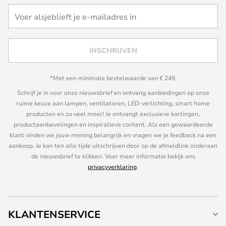
INSCHRIJVEN
*Met een minimale bestelwaarde van € 249.
Schrijf je in voor onze nieuwsbrief en ontvang aanbiedingen op onze
ruime keuze aan lampen, ventilatoren, LED-verlichting, smart home
producten en zo veel meer! Je ontvangt exclusieve kortingen,
productaanbevelingen en inspiratieve content. Als een gewaardeerde
klant vinden we jouw mening belangrijk en vragen we je feedback na een
aankoop. Je kan ten alle tijde uitschrijven door op de afmeldlink onderaan
de nieuwsbrief te klikken. Voor meer informatie bekijk ons
privacyverklaring
.
KLANTENSERVICE