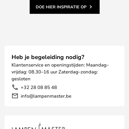
DOE HIER INSPIRATIE OP
Heb je begeleiding nodig?
Klantenservice en openingstijden: Maandag–
vrijdag: 08.30–16 uur Zaterdag–zondag:
gesloten
+32 28 08 85 48
info@lampenmaster.be