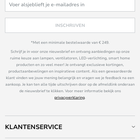
INSCHRIJVEN
*Met een minimale bestelwaarde van € 249.
Schrijf je in voor onze nieuwsbrief en ontvang aanbiedingen op onze
ruime keuze aan lampen, ventilatoren, LED-verlichting, smart home
producten en zo veel meer! Je ontvangt exclusieve kortingen,
productaanbevelingen en inspiratieve content. Als een gewaardeerde
klant vinden we jouw mening belangrijk en vragen we je feedback na een
aankoop. Je kan ten alle tijde uitschrijven door op de afmeldlink onderaan
de nieuwsbrief te klikken. Voor meer informatie bekijk ons
privacyverklaring
.
KLANTENSERVICE