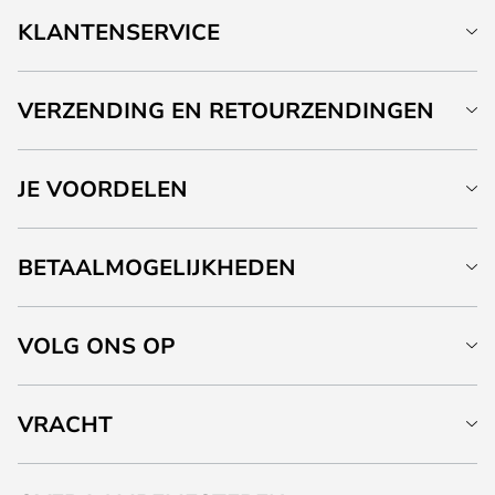
KLANTENSERVICE
VERZENDING EN RETOURZENDINGEN
JE VOORDELEN
BETAALMOGELIJKHEDEN
VOLG ONS OP
VRACHT