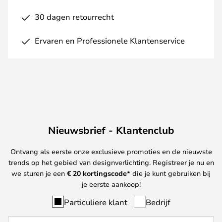
30 dagen retourrecht
Ervaren en Professionele Klantenservice
Nieuwsbrief - Klantenclub
Ontvang als eerste onze exclusieve promoties en de nieuwste
trends op het gebied van designverlichting. Registreer je nu en
we sturen je een
€ 20
kortingscode*
die je kunt gebruiken bij
je eerste aankoop!
Particuliere klant
Bedrijf