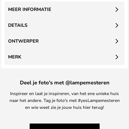
MEER INFORMATIE
DETAILS
ONTWERPER
MERK
Deel je foto's met @lampemesteren
Inspireer en laat je inspireren, van het ene unieke huis
naar het andere. Tag je foto's met #yesLampemesteren
en wie weet zie je jouw huis hier terug!