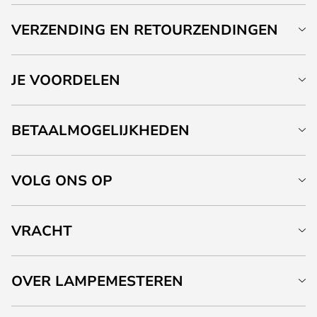
VERZENDING EN RETOURZENDINGEN
JE VOORDELEN
BETAALMOGELIJKHEDEN
VOLG ONS OP
VRACHT
OVER LAMPEMESTEREN