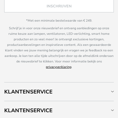
INSCHRIJVEN
*Met een minimale bestelwaarde van € 249.
Schrijf je in voor onze nieuwsbrief en ontvang aanbiedingen op onze
ruime keuze aan lampen, ventilatoren, LED-verlichting, smart home
producten en zo veel meer! Je ontvangt exclusieve kortingen,
productaanbevelingen en inspiratieve content. Als een gewaardeerde
klant vinden we jouw mening belangrijk en vragen we je feedback na een
aankoop. Je kan ten alle tijde uitschrijven door op de afmeldlink onderaan
de nieuwsbrief te klikken. Voor meer informatie bekijk ons
privacyverklaring
.
KLANTENSERVICE
KLANTENSERVICE