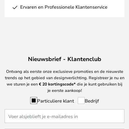
Ervaren en Professionele Klantenservice
Nieuwsbrief - Klantenclub
Ontvang als eerste onze exclusieve promoties en de nieuwste
trends op het gebied van designverlichting. Registreer je nu en
we sturen je een
€ 20
kortingscode*
die je kunt gebruiken bij
je eerste aankoop!
Particuliere klant
Bedrijf