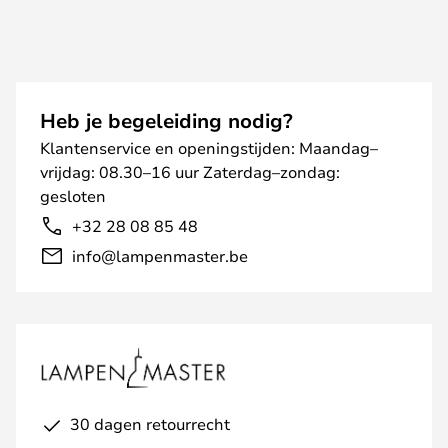
Heb je begeleiding nodig?
Klantenservice en openingstijden: Maandag–
vrijdag: 08.30–16 uur Zaterdag–zondag:
gesloten
+32 28 08 85 48
info@lampenmaster.be
30 dagen retourrecht