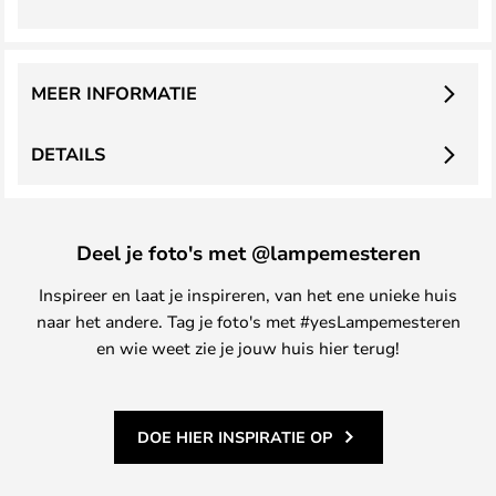
MEER INFORMATIE
DETAILS
Deel je foto's met @lampemesteren
Inspireer en laat je inspireren, van het ene unieke huis
naar het andere. Tag je foto's met #yesLampemesteren
en wie weet zie je jouw huis hier terug!
DOE HIER INSPIRATIE OP