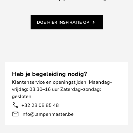
DOE HIER INSPIRATIE OP
Heb je begeleiding nodig?
Klantenservice en openingstijden: Maandag–
vrijdag: 08.30–16 uur Zaterdag–zondag:
gesloten
+32 28 08 85 48
info@lampenmaster.be