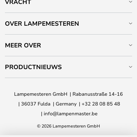
VRACHT
OVER LAMPEMESTEREN
MEER OVER
PRODUCTNIEUWS
Lampemesteren GmbH
Rabanusstraße 14-16
36037 Fulda
Germany
+32 28 08 85 48
info@lampenmaster.be
© 2026 Lampemesteren GmbH