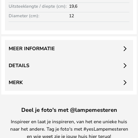
Uitsteeklengte / diepte (cm):
19,6
Diameter (cm):
12
MEER INFORMATIE
DETAILS
MERK
Deel je foto's met @lampemesteren
Inspireer en laat je inspireren, van het ene unieke huis
naar het andere. Tag je foto's met #yesLampemesteren
en wie weet zie je jouw huis hier terug!