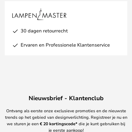
30 dagen retourrecht
Ervaren en Professionele Klantenservice
Nieuwsbrief - Klantenclub
Ontvang als eerste onze exclusieve promoties en de nieuwste
trends op het gebied van designverlichting. Registreer je nu en
we sturen je een
€ 20
kortingscode*
die je kunt gebruiken bij
je eerste aankoop!