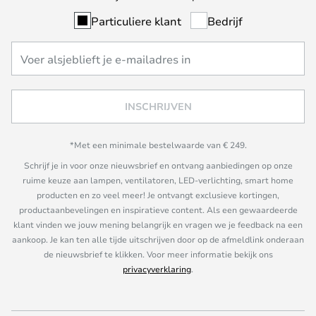
Particuliere klant
Bedrijf
INSCHRIJVEN
*Met een minimale bestelwaarde van € 249.
Schrijf je in voor onze nieuwsbrief en ontvang aanbiedingen op onze
ruime keuze aan lampen, ventilatoren, LED-verlichting, smart home
producten en zo veel meer! Je ontvangt exclusieve kortingen,
productaanbevelingen en inspiratieve content. Als een gewaardeerde
klant vinden we jouw mening belangrijk en vragen we je feedback na een
aankoop. Je kan ten alle tijde uitschrijven door op de afmeldlink onderaan
de nieuwsbrief te klikken. Voor meer informatie bekijk ons
privacyverklaring
.