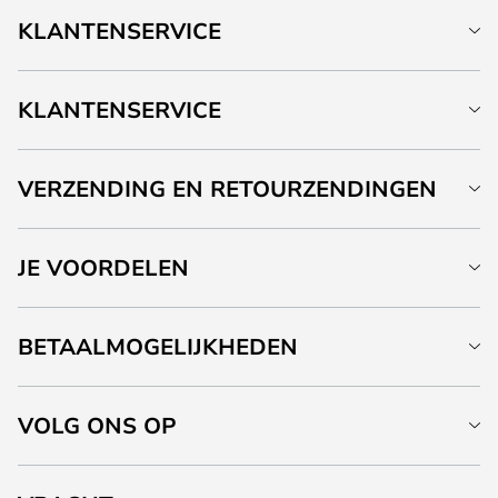
KLANTENSERVICE
KLANTENSERVICE
VERZENDING EN RETOURZENDINGEN
JE VOORDELEN
BETAALMOGELIJKHEDEN
VOLG ONS OP