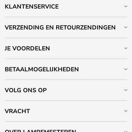
KLANTENSERVICE
VERZENDING EN RETOURZENDINGEN
JE VOORDELEN
BETAALMOGELIJKHEDEN
VOLG ONS OP
VRACHT
OVER LAMPEMESTEREN