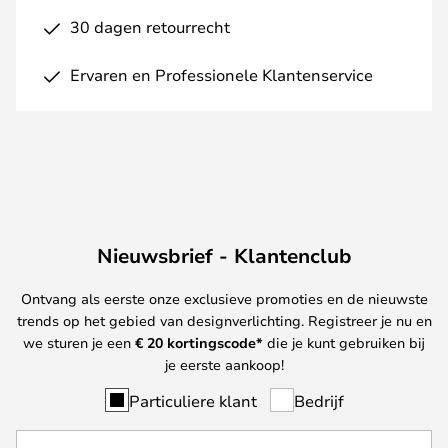
30 dagen retourrecht
Ervaren en Professionele Klantenservice
Nieuwsbrief - Klantenclub
Ontvang als eerste onze exclusieve promoties en de nieuwste
trends op het gebied van designverlichting. Registreer je nu en
we sturen je een
€ 20
kortingscode*
die je kunt gebruiken bij
je eerste aankoop!
Particuliere klant
Bedrijf