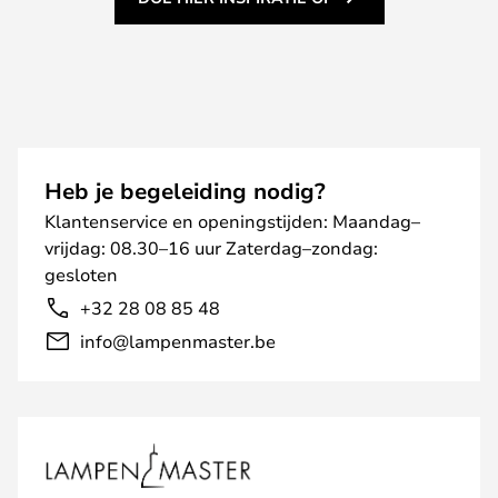
Heb je begeleiding nodig?
Klantenservice en openingstijden: Maandag–
vrijdag: 08.30–16 uur Zaterdag–zondag:
gesloten
+32 28 08 85 48
info@lampenmaster.be