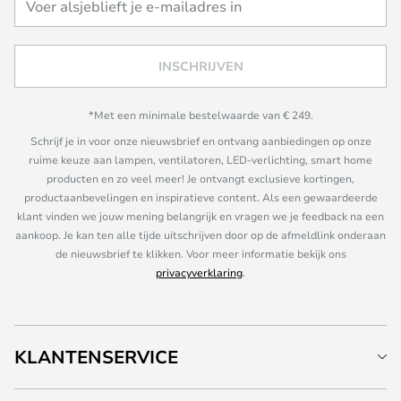
INSCHRIJVEN
*Met een minimale bestelwaarde van € 249.
Schrijf je in voor onze nieuwsbrief en ontvang aanbiedingen op onze
ruime keuze aan lampen, ventilatoren, LED-verlichting, smart home
producten en zo veel meer! Je ontvangt exclusieve kortingen,
productaanbevelingen en inspiratieve content. Als een gewaardeerde
klant vinden we jouw mening belangrijk en vragen we je feedback na een
aankoop. Je kan ten alle tijde uitschrijven door op de afmeldlink onderaan
de nieuwsbrief te klikken. Voor meer informatie bekijk ons
privacyverklaring
.
KLANTENSERVICE