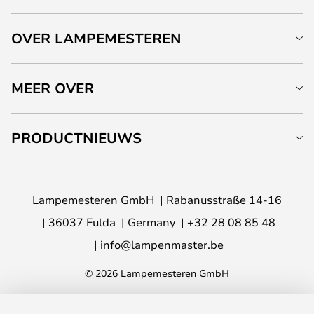
OVER LAMPEMESTEREN
MEER OVER
PRODUCTNIEUWS
Lampemesteren GmbH
Rabanusstraße 14-16
36037 Fulda
Germany
+32 28 08 85 48
info@lampenmaster.be
© 2026 Lampemesteren GmbH