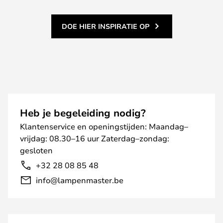
DOE HIER INSPIRATIE OP
Heb je begeleiding nodig?
Klantenservice en openingstijden: Maandag–
vrijdag: 08.30–16 uur Zaterdag–zondag:
gesloten
+32 28 08 85 48
info@lampenmaster.be