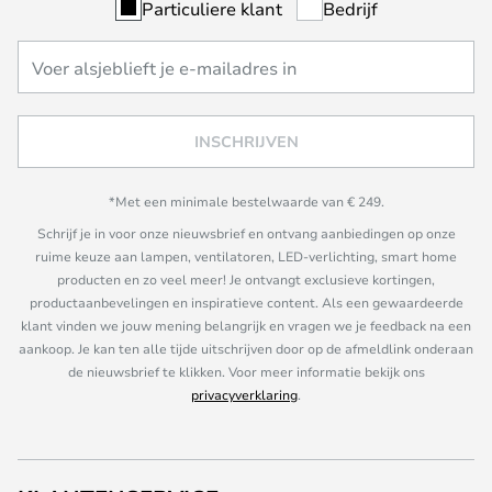
Particuliere klant
Bedrijf
INSCHRIJVEN
*Met een minimale bestelwaarde van € 249.
Schrijf je in voor onze nieuwsbrief en ontvang aanbiedingen op onze
ruime keuze aan lampen, ventilatoren, LED-verlichting, smart home
producten en zo veel meer! Je ontvangt exclusieve kortingen,
productaanbevelingen en inspiratieve content. Als een gewaardeerde
klant vinden we jouw mening belangrijk en vragen we je feedback na een
aankoop. Je kan ten alle tijde uitschrijven door op de afmeldlink onderaan
de nieuwsbrief te klikken. Voor meer informatie bekijk ons
privacyverklaring
.