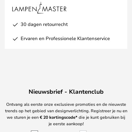
30 dagen retourrecht
Ervaren en Professionele Klantenservice
Nieuwsbrief - Klantenclub
Ontvang als eerste onze exclusieve promoties en de nieuwste
trends op het gebied van designverlichting. Registreer je nu en
we sturen je een
€ 20
kortingscode*
die je kunt gebruiken bij
je eerste aankoop!