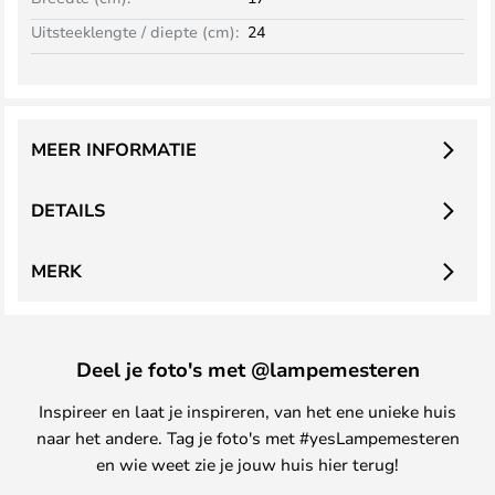
Uitsteeklengte / diepte (cm):
24
MEER INFORMATIE
DETAILS
MERK
Deel je foto's met @lampemesteren
Inspireer en laat je inspireren, van het ene unieke huis
naar het andere. Tag je foto's met #yesLampemesteren
en wie weet zie je jouw huis hier terug!