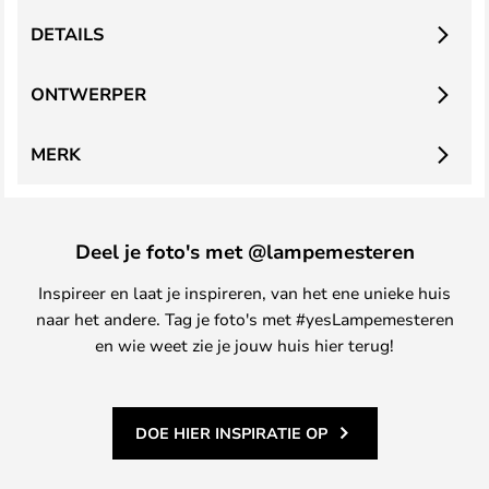
DETAILS
ONTWERPER
MERK
Deel je foto's met @lampemesteren
Inspireer en laat je inspireren, van het ene unieke huis
naar het andere. Tag je foto's met #yesLampemesteren
en wie weet zie je jouw huis hier terug!
DOE HIER INSPIRATIE OP