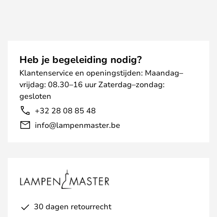
Heb je begeleiding nodig?
Klantenservice en openingstijden: Maandag–
vrijdag: 08.30–16 uur Zaterdag–zondag:
gesloten
+32 28 08 85 48
info@lampenmaster.be
30 dagen retourrecht