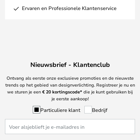
Ervaren en Professionele Klantenservice
Nieuwsbrief - Klantenclub
Ontvang als eerste onze exclusieve promoties en de nieuwste
trends op het gebied van designverlichting. Registreer je nu en
we sturen je een
€ 20
kortingscode*
die je kunt gebruiken bij
je eerste aankoop!
Particuliere klant
Bedrijf