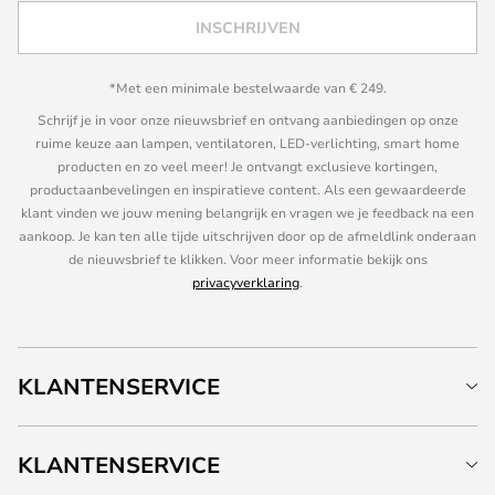
INSCHRIJVEN
*Met een minimale bestelwaarde van € 249.
Schrijf je in voor onze nieuwsbrief en ontvang aanbiedingen op onze
ruime keuze aan lampen, ventilatoren, LED-verlichting, smart home
producten en zo veel meer! Je ontvangt exclusieve kortingen,
productaanbevelingen en inspiratieve content. Als een gewaardeerde
klant vinden we jouw mening belangrijk en vragen we je feedback na een
aankoop. Je kan ten alle tijde uitschrijven door op de afmeldlink onderaan
de nieuwsbrief te klikken. Voor meer informatie bekijk ons
privacyverklaring
.
KLANTENSERVICE
KLANTENSERVICE