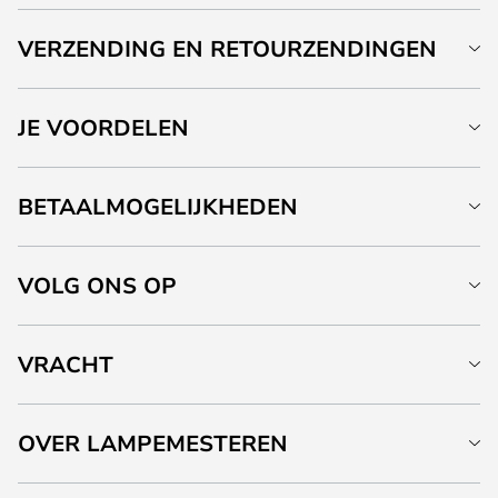
VERZENDING EN RETOURZENDINGEN
JE VOORDELEN
BETAALMOGELIJKHEDEN
VOLG ONS OP
VRACHT
OVER LAMPEMESTEREN