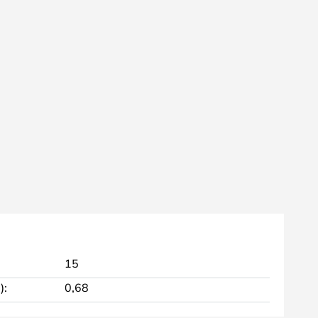
15
):
0,68