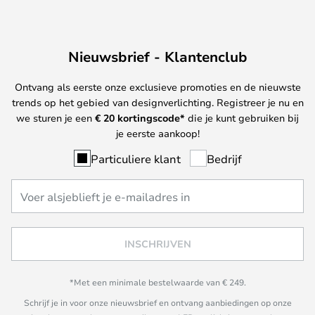
Nieuwsbrief - Klantenclub
Ontvang als eerste onze exclusieve promoties en de nieuwste
trends op het gebied van designverlichting. Registreer je nu en
we sturen je een
€ 20
kortingscode*
die je kunt gebruiken bij
je eerste aankoop!
Particuliere klant
Bedrijf
INSCHRIJVEN
*Met een minimale bestelwaarde van € 249.
Schrijf je in voor onze nieuwsbrief en ontvang aanbiedingen op onze