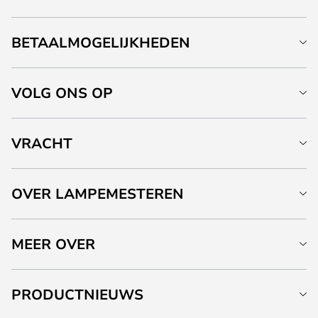
BETAALMOGELIJKHEDEN
VOLG ONS OP
VRACHT
OVER LAMPEMESTEREN
MEER OVER
PRODUCTNIEUWS