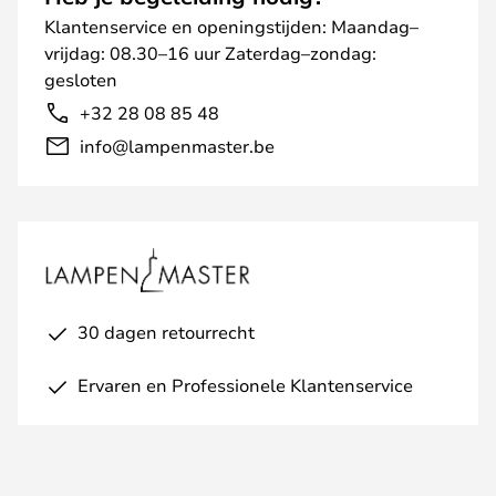
Klantenservice en openingstijden: Maandag–
vrijdag: 08.30–16 uur Zaterdag–zondag:
gesloten
+32 28 08 85 48
info@lampenmaster.be
30 dagen retourrecht
Ervaren en Professionele Klantenservice