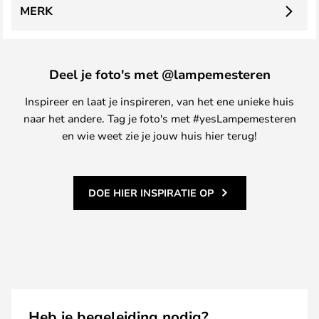
MERK
Deel je foto's met @lampemesteren
Inspireer en laat je inspireren, van het ene unieke huis
naar het andere. Tag je foto's met #yesLampemesteren
en wie weet zie je jouw huis hier terug!
DOE HIER INSPIRATIE OP
Heb je begeleiding nodig?