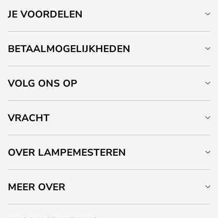
JE VOORDELEN
BETAALMOGELIJKHEDEN
VOLG ONS OP
VRACHT
OVER LAMPEMESTEREN
MEER OVER