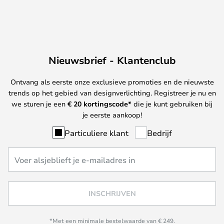
Nieuwsbrief - Klantenclub
Ontvang als eerste onze exclusieve promoties en de nieuwste
trends op het gebied van designverlichting. Registreer je nu en
we sturen je een
€ 20
kortingscode*
die je kunt gebruiken bij
je eerste aankoop!
Particuliere klant
Bedrijf
INSCHRIJVEN
*Met een minimale bestelwaarde van € 249.