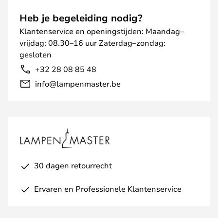
Heb je begeleiding nodig?
Klantenservice en openingstijden: Maandag–
vrijdag: 08.30–16 uur Zaterdag–zondag:
gesloten
+32 28 08 85 48
info@lampenmaster.be
30 dagen retourrecht
Ervaren en Professionele Klantenservice