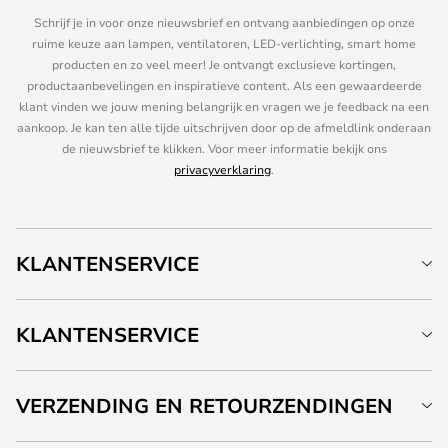
Schrijf je in voor onze nieuwsbrief en ontvang aanbiedingen op onze
ruime keuze aan lampen, ventilatoren, LED-verlichting, smart home
producten en zo veel meer! Je ontvangt exclusieve kortingen,
productaanbevelingen en inspiratieve content. Als een gewaardeerde
klant vinden we jouw mening belangrijk en vragen we je feedback na een
aankoop. Je kan ten alle tijde uitschrijven door op de afmeldlink onderaan
de nieuwsbrief te klikken. Voor meer informatie bekijk ons
privacyverklaring
.
KLANTENSERVICE
KLANTENSERVICE
VERZENDING EN RETOURZENDINGEN