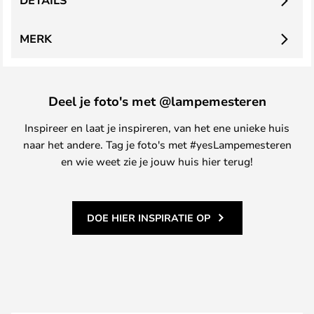
DETAILS
MERK
Deel je foto's met @lampemesteren
Inspireer en laat je inspireren, van het ene unieke huis
naar het andere. Tag je foto's met #yesLampemesteren
en wie weet zie je jouw huis hier terug!
DOE HIER INSPIRATIE OP