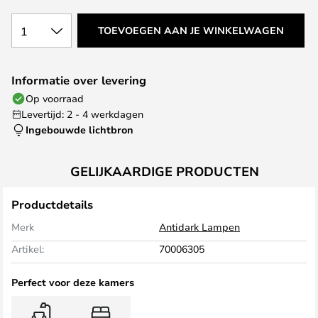
1
TOEVOEGEN AAN JE WINKELWAGEN
Informatie over levering
Op voorraad
Levertijd: 2 - 4 werkdagen
Ingebouwde lichtbron
GELIJKAARDIGE PRODUCTEN
Productdetails
Merk
Antidark Lampen
Artikel:
70006305
Perfect voor deze kamers