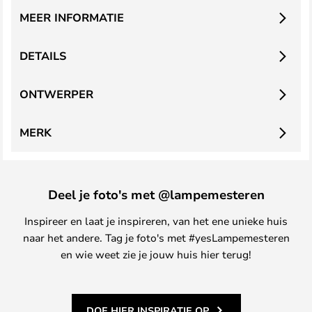
MEER INFORMATIE
DETAILS
ONTWERPER
MERK
Deel je foto's met @lampemesteren
Inspireer en laat je inspireren, van het ene unieke huis
naar het andere. Tag je foto's met #yesLampemesteren
en wie weet zie je jouw huis hier terug!
DOE HIER INSPIRATIE OP