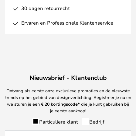
30 dagen retourrecht
Ervaren en Professionele Klantenservice
Nieuwsbrief - Klantenclub
Ontvang als eerste onze exclusieve promoties en de nieuwste
trends op het gebied van designverlichting. Registreer je nu en
we sturen je een
€ 20
kortingscode*
die je kunt gebruiken bij
je eerste aankoop!
Particuliere klant
Bedrijf