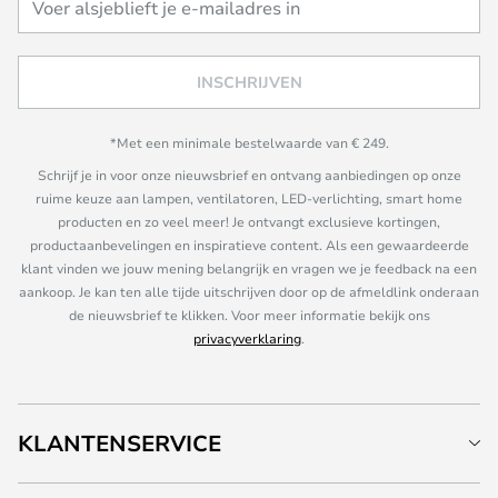
INSCHRIJVEN
*Met een minimale bestelwaarde van € 249.
Schrijf je in voor onze nieuwsbrief en ontvang aanbiedingen op onze
ruime keuze aan lampen, ventilatoren, LED-verlichting, smart home
producten en zo veel meer! Je ontvangt exclusieve kortingen,
productaanbevelingen en inspiratieve content. Als een gewaardeerde
klant vinden we jouw mening belangrijk en vragen we je feedback na een
aankoop. Je kan ten alle tijde uitschrijven door op de afmeldlink onderaan
de nieuwsbrief te klikken. Voor meer informatie bekijk ons
privacyverklaring
.
KLANTENSERVICE