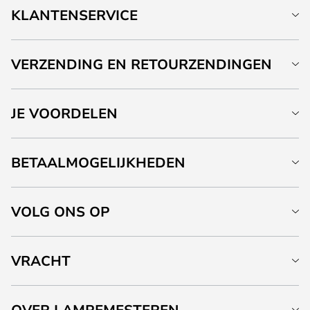
KLANTENSERVICE
VERZENDING EN RETOURZENDINGEN
JE VOORDELEN
BETAALMOGELIJKHEDEN
VOLG ONS OP
VRACHT
OVER LAMPEMESTEREN