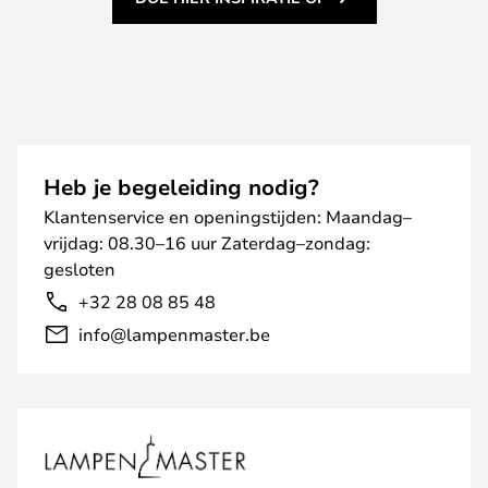
Heb je begeleiding nodig?
Klantenservice en openingstijden: Maandag–
vrijdag: 08.30–16 uur Zaterdag–zondag:
gesloten
+32 28 08 85 48
info@lampenmaster.be