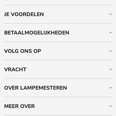
JE VOORDELEN
BETAALMOGELIJKHEDEN
VOLG ONS OP
VRACHT
OVER LAMPEMESTEREN
MEER OVER