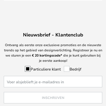
Nieuwsbrief - Klantenclub
Ontvang als eerste onze exclusieve promoties en de nieuwste
trends op het gebied van designverlichting. Registreer je nu en
we sturen je een
€ 20
kortingscode*
die je kunt gebruiken bij
je eerste aankoop!
Particuliere klant
Bedrijf
INSCHRIJVEN