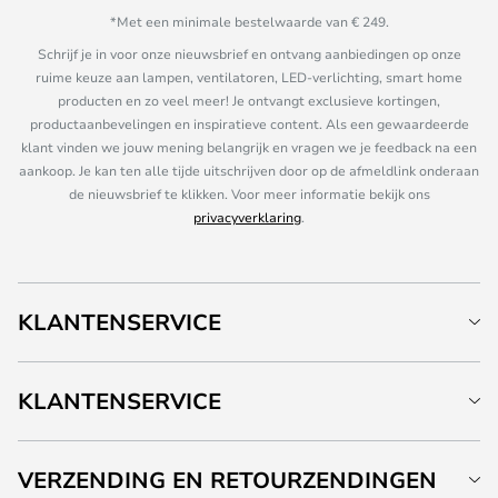
*Met een minimale bestelwaarde van € 249.
Schrijf je in voor onze nieuwsbrief en ontvang aanbiedingen op onze
ruime keuze aan lampen, ventilatoren, LED-verlichting, smart home
producten en zo veel meer! Je ontvangt exclusieve kortingen,
productaanbevelingen en inspiratieve content. Als een gewaardeerde
klant vinden we jouw mening belangrijk en vragen we je feedback na een
aankoop. Je kan ten alle tijde uitschrijven door op de afmeldlink onderaan
de nieuwsbrief te klikken. Voor meer informatie bekijk ons
privacyverklaring
.
KLANTENSERVICE
KLANTENSERVICE
VERZENDING EN RETOURZENDINGEN