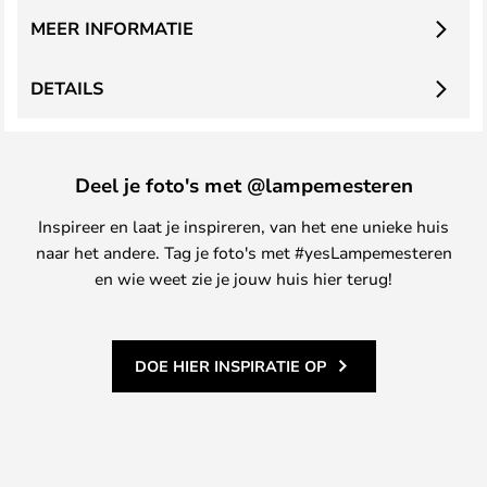
MEER INFORMATIE
DETAILS
Deel je foto's met @lampemesteren
Inspireer en laat je inspireren, van het ene unieke huis
naar het andere. Tag je foto's met #yesLampemesteren
en wie weet zie je jouw huis hier terug!
DOE HIER INSPIRATIE OP