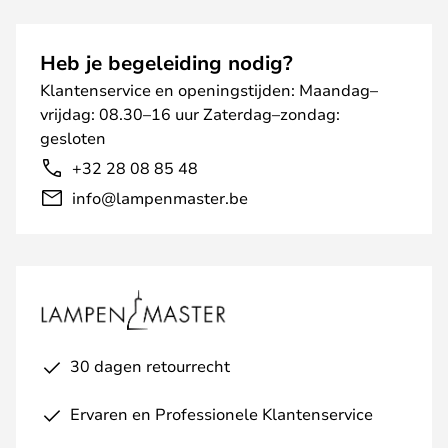
Heb je begeleiding nodig?
Klantenservice en openingstijden: Maandag–
vrijdag: 08.30–16 uur Zaterdag–zondag:
gesloten
+32 28 08 85 48
info@lampenmaster.be
30 dagen retourrecht
Ervaren en Professionele Klantenservice