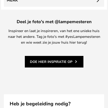
MERK
Deel je foto's met @lampemesteren
Inspireer en laat je inspireren, van het ene unieke huis
naar het andere. Tag je foto's met #yesLampemesteren
en wie weet zie je jouw huis hier terug!
DOE HIER INSPIRATIE OP
Heb je begeleiding nodig?