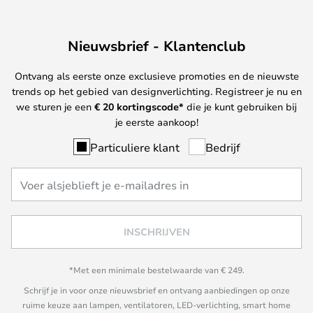
Nieuwsbrief - Klantenclub
Ontvang als eerste onze exclusieve promoties en de nieuwste
trends op het gebied van designverlichting. Registreer je nu en
we sturen je een
€ 20
kortingscode*
die je kunt gebruiken bij
je eerste aankoop!
Particuliere klant
Bedrijf
INSCHRIJVEN
*Met een minimale bestelwaarde van € 249.
Schrijf je in voor onze nieuwsbrief en ontvang aanbiedingen op onze
ruime keuze aan lampen, ventilatoren, LED-verlichting, smart home