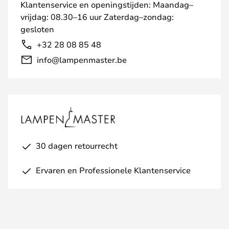
Klantenservice en openingstijden: Maandag–
vrijdag: 08.30–16 uur Zaterdag–zondag:
gesloten
+32 28 08 85 48
info@lampenmaster.be
30 dagen retourrecht
Ervaren en Professionele Klantenservice