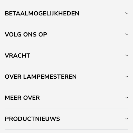
BETAALMOGELIJKHEDEN
VOLG ONS OP
VRACHT
OVER LAMPEMESTEREN
MEER OVER
PRODUCTNIEUWS