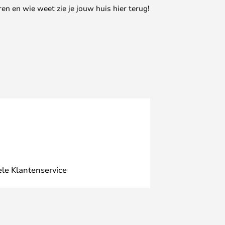
en en wie weet zie je jouw huis hier terug!
ele Klantenservice