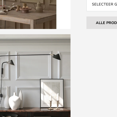
SELECTEER 
ALLE PRO