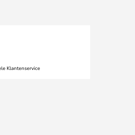
ele Klantenservice