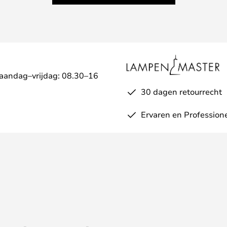
Maandag–vrijdag: 08.30–16
30 dagen retourrecht
Ervaren en Profession