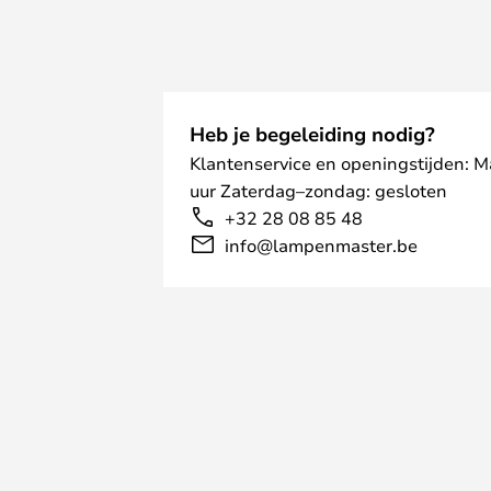
Heb je begeleiding nodig?
Klantenservice en openingstijden: 
uur Zaterdag–zondag: gesloten
+32 28 08 85 48
info@lampenmaster.be