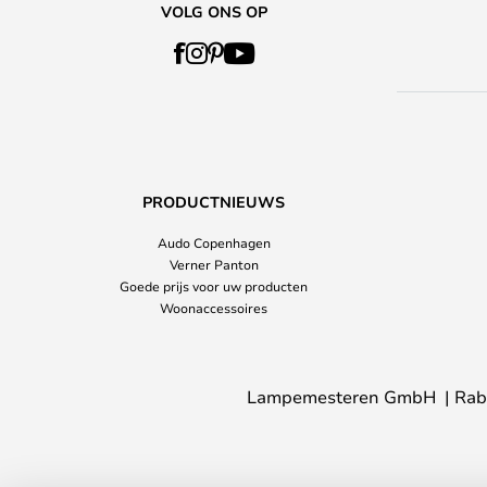
VOLG ONS OP
PRODUCTNIEUWS
Audo Copenhagen
Verner Panton
Goede prijs voor uw producten
Woonaccessoires
Lampemesteren GmbH
Rab