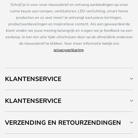
Schrijf je in voor onze nieuwsbrief en ontvang aanbiedingen op onze
ruime keuze aan lampen, ventilatoren, LED-verlichting, smart home
producten en zo veel meer! Je ontvangt exclusieve kortingen,
productaanbevelingen en inspiratieve content. Als een gewaardeerde
klant vinden we jouw mening belangrijk en vragen we je feedback na een
aankoop. Je kan ten alle tijde uitschrijven door op de afmeldlink onderaan
de nieuwsbrief te klikken. Voor meer informatie bekijk ons
privacyverklaring
.
KLANTENSERVICE
KLANTENSERVICE
VERZENDING EN RETOURZENDINGEN