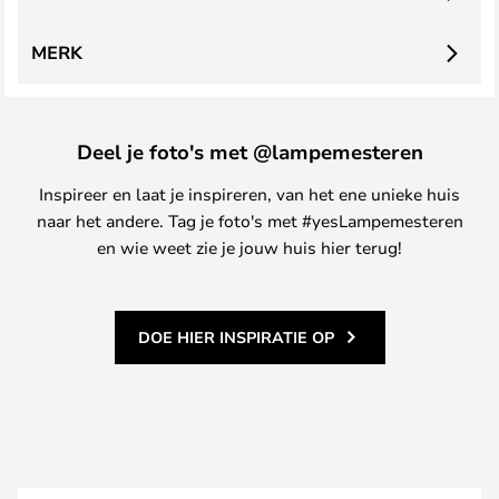
MERK
Deel je foto's met @lampemesteren
Inspireer en laat je inspireren, van het ene unieke huis
naar het andere. Tag je foto's met #yesLampemesteren
en wie weet zie je jouw huis hier terug!
DOE HIER INSPIRATIE OP