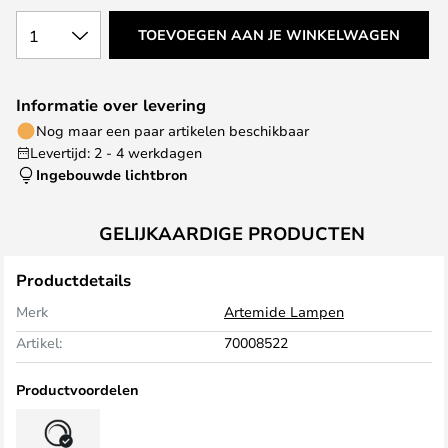
1
TOEVOEGEN AAN JE WINKELWAGEN
Informatie over levering
Nog maar een paar artikelen beschikbaar
Levertijd: 2 - 4 werkdagen
Ingebouwde lichtbron
GELIJKAARDIGE PRODUCTEN
Productdetails
Merk
Artemide Lampen
Artikel:
70008522
Productvoordelen