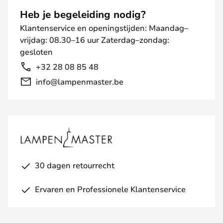
Heb je begeleiding nodig?
Klantenservice en openingstijden: Maandag–
vrijdag: 08.30–16 uur Zaterdag–zondag:
gesloten
+32 28 08 85 48
info@lampenmaster.be
30 dagen retourrecht
Ervaren en Professionele Klantenservice