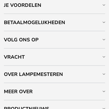
JE VOORDELEN
BETAALMOGELIJKHEDEN
VOLG ONS OP
VRACHT
OVER LAMPEMESTEREN
MEER OVER
PRODUCTNIEUWS