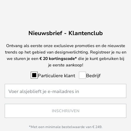
Nieuwsbrief - Klantenclub
Ontvang als eerste onze exclusieve promoties en de nieuwste
trends op het gebied van designverlichting. Registreer je nu en
we sturen je een
€ 20
kortingscode*
die je kunt gebruiken bij
je eerste aankoop!
Particuliere klant
Bedrijf
INSCHRIJVEN
*Met een minimale bestelwaarde van € 249.