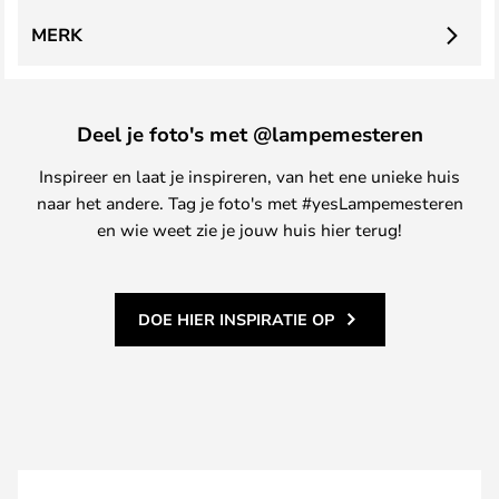
MERK
Deel je foto's met @lampemesteren
Inspireer en laat je inspireren, van het ene unieke huis
naar het andere. Tag je foto's met #yesLampemesteren
en wie weet zie je jouw huis hier terug!
DOE HIER INSPIRATIE OP