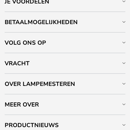
JE VOORDELEN
BETAALMOGELIJKHEDEN
VOLG ONS OP
VRACHT
OVER LAMPEMESTEREN
MEER OVER
PRODUCTNIEUWS