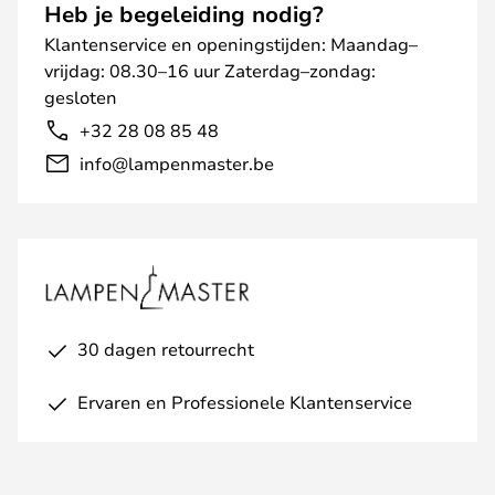
Heb je begeleiding nodig?
Klantenservice en openingstijden: Maandag–
vrijdag: 08.30–16 uur Zaterdag–zondag:
gesloten
+32 28 08 85 48
info@lampenmaster.be
30 dagen retourrecht
Ervaren en Professionele Klantenservice