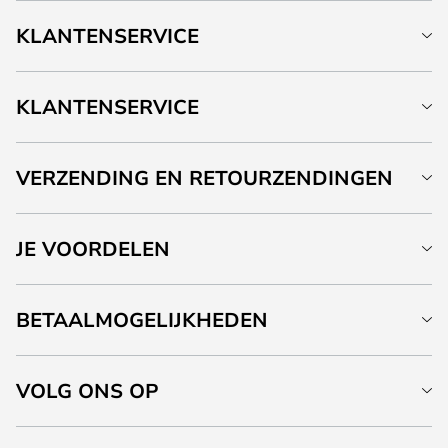
KLANTENSERVICE
KLANTENSERVICE
VERZENDING EN RETOURZENDINGEN
JE VOORDELEN
BETAALMOGELIJKHEDEN
VOLG ONS OP