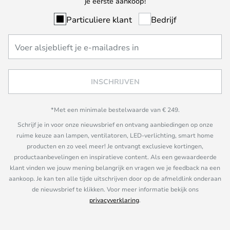
je eerste aankoop!
Particuliere klant
Bedrijf
INSCHRIJVEN
*Met een minimale bestelwaarde van € 249.
Schrijf je in voor onze nieuwsbrief en ontvang aanbiedingen op onze
ruime keuze aan lampen, ventilatoren, LED-verlichting, smart home
producten en zo veel meer! Je ontvangt exclusieve kortingen,
productaanbevelingen en inspiratieve content. Als een gewaardeerde
klant vinden we jouw mening belangrijk en vragen we je feedback na een
aankoop. Je kan ten alle tijde uitschrijven door op de afmeldlink onderaan
de nieuwsbrief te klikken. Voor meer informatie bekijk ons
privacyverklaring
.