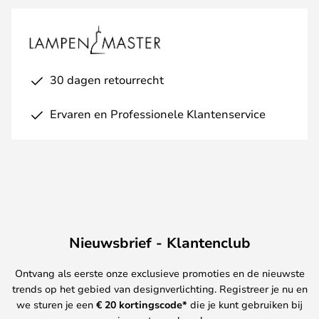
30 dagen retourrecht
Ervaren en Professionele Klantenservice
Nieuwsbrief - Klantenclub
Ontvang als eerste onze exclusieve promoties en de nieuwste
trends op het gebied van designverlichting. Registreer je nu en
we sturen je een
€ 20
kortingscode*
die je kunt gebruiken bij