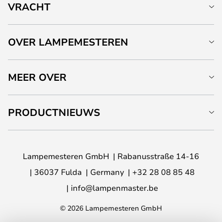
VRACHT
OVER LAMPEMESTEREN
MEER OVER
PRODUCTNIEUWS
Lampemesteren GmbH
Rabanusstraße 14-16
36037 Fulda
Germany
+32 28 08 85 48
info@lampenmaster.be
© 2026 Lampemesteren GmbH