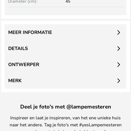
Diameter (cm):
45
MEER INFORMATIE
DETAILS
ONTWERPER
MERK
Deel je foto's met @lampemesteren
Inspireer en laat je inspireren, van het ene unieke huis
naar het andere. Tag je foto's met #yesLampemesteren