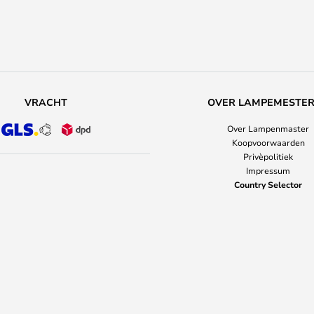
VRACHT
OVER LAMPEMESTE
Over Lampenmaster
Koopvoorwaarden
Privèpolitiek
Impressum
Country Selector