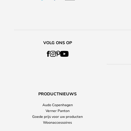
VOLG ONS OP
PRODUCTNIEUWS
Audo Copenhagen
Verner Panton
Goede prijs voor uw producten
Woonaccessoires