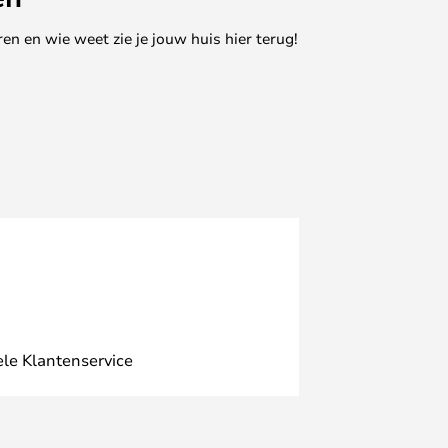
en en wie weet zie je jouw huis hier terug!
ele Klantenservice