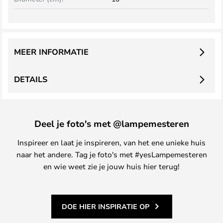
MEER INFORMATIE
DETAILS
Deel je foto's met @lampemesteren
Inspireer en laat je inspireren, van het ene unieke huis
naar het andere. Tag je foto's met #yesLampemesteren
en wie weet zie je jouw huis hier terug!
DOE HIER INSPIRATIE OP