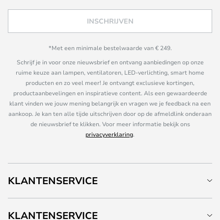
INSCHRIJVEN
*Met een minimale bestelwaarde van € 249.
Schrijf je in voor onze nieuwsbrief en ontvang aanbiedingen op onze
ruime keuze aan lampen, ventilatoren, LED-verlichting, smart home
producten en zo veel meer! Je ontvangt exclusieve kortingen,
productaanbevelingen en inspiratieve content. Als een gewaardeerde
klant vinden we jouw mening belangrijk en vragen we je feedback na een
aankoop. Je kan ten alle tijde uitschrijven door op de afmeldlink onderaan
de nieuwsbrief te klikken. Voor meer informatie bekijk ons
privacyverklaring
.
KLANTENSERVICE
KLANTENSERVICE