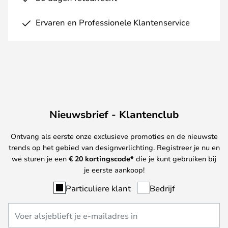
Ervaren en Professionele Klantenservice
Nieuwsbrief - Klantenclub
Ontvang als eerste onze exclusieve promoties en de nieuwste
trends op het gebied van designverlichting. Registreer je nu en
we sturen je een
€ 20
kortingscode*
die je kunt gebruiken bij
je eerste aankoop!
Particuliere klant
Bedrijf