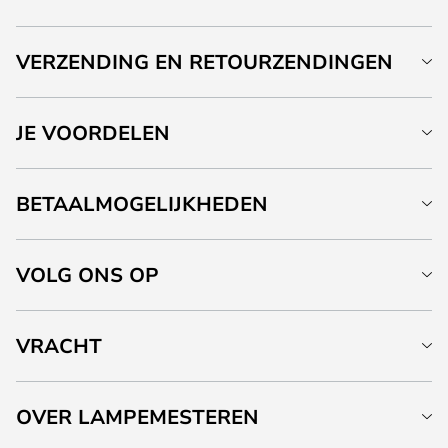
VERZENDING EN RETOURZENDINGEN
JE VOORDELEN
BETAALMOGELIJKHEDEN
VOLG ONS OP
VRACHT
OVER LAMPEMESTEREN