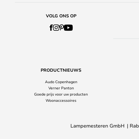
VOLG ONS OP
PRODUCTNIEUWS
Audo Copenhagen
Verner Panton
Goede prijs voor uw producten
Woonaccessoires
Lampemesteren GmbH
Rab