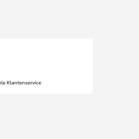
ele Klantenservice