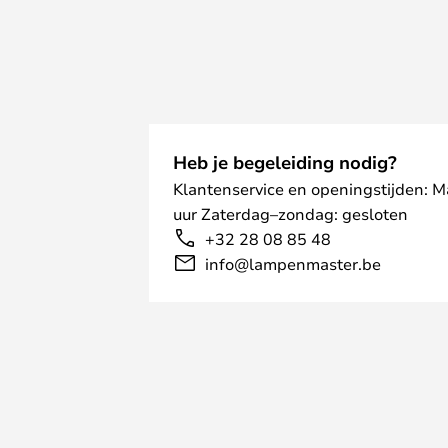
Heb je begeleiding nodig?
Klantenservice en openingstijden: 
uur Zaterdag–zondag: gesloten
+32 28 08 85 48
info@lampenmaster.be