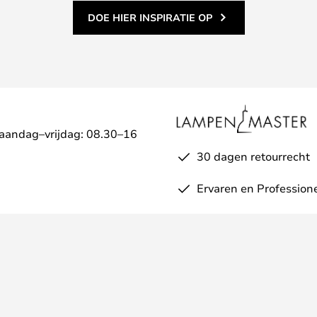
DOE HIER INSPIRATIE OP
Maandag–vrijdag: 08.30–16
30 dagen retourrecht
Ervaren en Profession