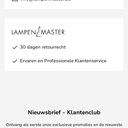
30 dagen retourrecht
Ervaren en Professionele Klantenservice
Nieuwsbrief - Klantenclub
Ontvang als eerste onze exclusieve promoties en de nieuwste