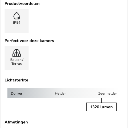
Productvoordelen
IP54
Perfect voor deze kamers
Balkon /
Terras
Lichtsterkte
Donker
Helder
Zeer helder
1320 lumen
Afmetingen