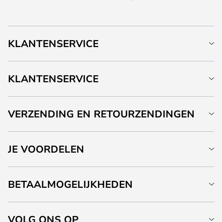
KLANTENSERVICE
KLANTENSERVICE
VERZENDING EN RETOURZENDINGEN
JE VOORDELEN
BETAALMOGELIJKHEDEN
VOLG ONS OP