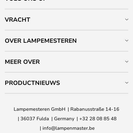
VRACHT
OVER LAMPEMESTEREN
MEER OVER
PRODUCTNIEUWS
Lampemesteren GmbH
Rabanusstraße 14-16
36037 Fulda
Germany
+32 28 08 85 48
info@lampenmaster.be