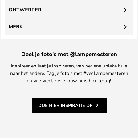
ONTWERPER
MERK
Deel je foto's met @lampemesteren
Inspireer en laat je inspireren, van het ene unieke huis
naar het andere. Tag je foto's met #yesLampemesteren
en wie weet zie je jouw huis hier terug!
DOE HIER INSPIRATIE OP