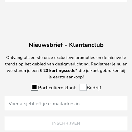
Nieuwsbrief - Klantenclub
Ontvang als eerste onze exclusieve promoties en de nieuwste
trends op het gebied van designverlichting. Registreer je nu en
we sturen je een
€ 20
kortingscode*
die je kunt gebruiken bij
je eerste aankoop!
Particuliere klant
Bedrijf
INSCHRIJVEN