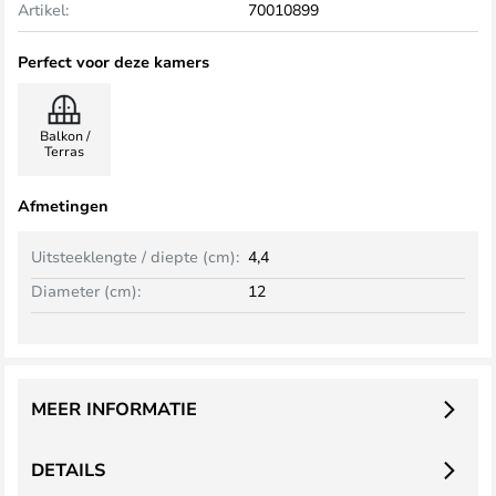
Artikel:
70010899
Perfect voor deze kamers
Balkon /
Terras
Afmetingen
Uitsteeklengte / diepte (cm):
4,4
Diameter (cm):
12
MEER INFORMATIE
DETAILS