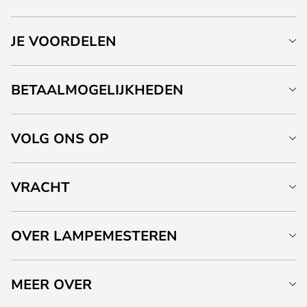
JE VOORDELEN
BETAALMOGELIJKHEDEN
VOLG ONS OP
VRACHT
OVER LAMPEMESTEREN
MEER OVER