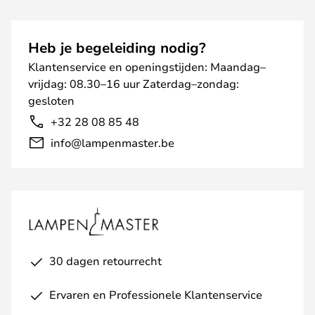
Heb je begeleiding nodig?
Klantenservice en openingstijden: Maandag–
vrijdag: 08.30–16 uur Zaterdag–zondag:
gesloten
+32 28 08 85 48
info@lampenmaster.be
30 dagen retourrecht
Ervaren en Professionele Klantenservice