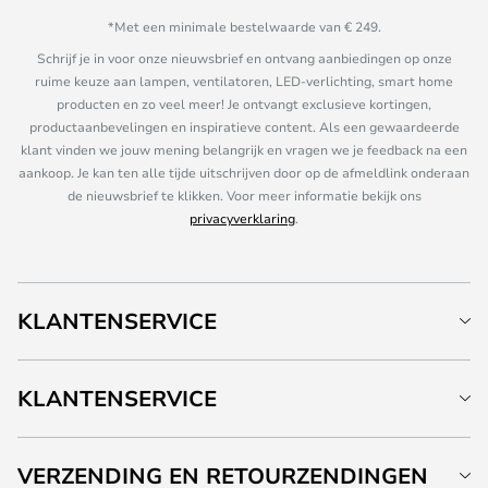
*Met een minimale bestelwaarde van € 249.
Schrijf je in voor onze nieuwsbrief en ontvang aanbiedingen op onze
ruime keuze aan lampen, ventilatoren, LED-verlichting, smart home
producten en zo veel meer! Je ontvangt exclusieve kortingen,
productaanbevelingen en inspiratieve content. Als een gewaardeerde
klant vinden we jouw mening belangrijk en vragen we je feedback na een
aankoop. Je kan ten alle tijde uitschrijven door op de afmeldlink onderaan
de nieuwsbrief te klikken. Voor meer informatie bekijk ons
privacyverklaring
.
KLANTENSERVICE
KLANTENSERVICE
VERZENDING EN RETOURZENDINGEN