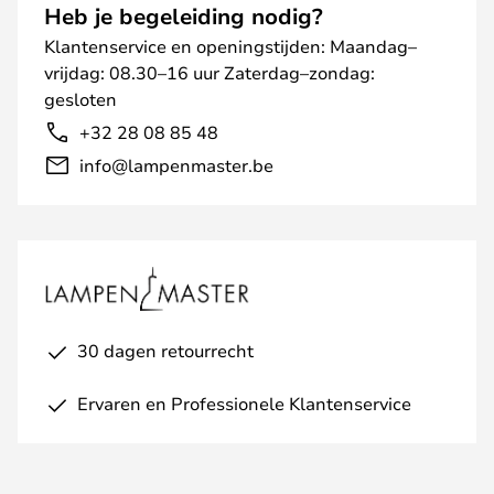
Heb je begeleiding nodig?
Klantenservice en openingstijden: Maandag–
vrijdag: 08.30–16 uur Zaterdag–zondag:
gesloten
+32 28 08 85 48
info@lampenmaster.be
30 dagen retourrecht
Ervaren en Professionele Klantenservice