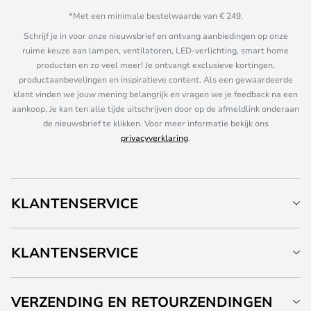
*Met een minimale bestelwaarde van € 249.
Schrijf je in voor onze nieuwsbrief en ontvang aanbiedingen op onze
ruime keuze aan lampen, ventilatoren, LED-verlichting, smart home
producten en zo veel meer! Je ontvangt exclusieve kortingen,
productaanbevelingen en inspiratieve content. Als een gewaardeerde
klant vinden we jouw mening belangrijk en vragen we je feedback na een
aankoop. Je kan ten alle tijde uitschrijven door op de afmeldlink onderaan
de nieuwsbrief te klikken. Voor meer informatie bekijk ons
privacyverklaring
.
KLANTENSERVICE
KLANTENSERVICE
VERZENDING EN RETOURZENDINGEN