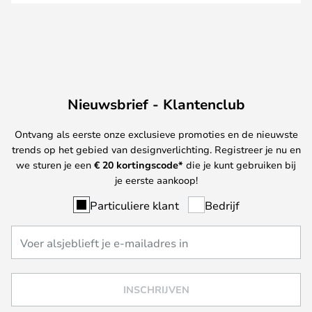
Nieuwsbrief - Klantenclub
Ontvang als eerste onze exclusieve promoties en de nieuwste
trends op het gebied van designverlichting. Registreer je nu en
we sturen je een
€ 20
kortingscode*
die je kunt gebruiken bij
je eerste aankoop!
Particuliere klant
Bedrijf
INSCHRIJVEN