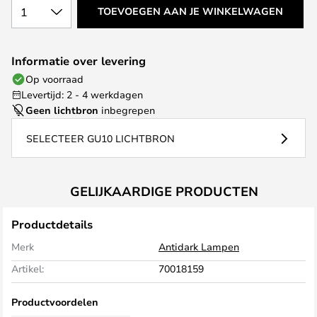
1
TOEVOEGEN AAN JE WINKELWAGEN
Informatie over levering
Op voorraad
Levertijd: 2 - 4 werkdagen
Geen lichtbron
inbegrepen
SELECTEER GU10 LICHTBRON
GELIJKAARDIGE PRODUCTEN
Productdetails
Merk
Antidark Lampen
Artikel:
70018159
Productvoordelen