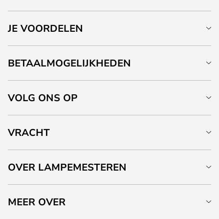
JE VOORDELEN
BETAALMOGELIJKHEDEN
VOLG ONS OP
VRACHT
OVER LAMPEMESTEREN
MEER OVER