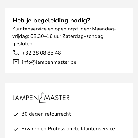
Heb je begeleiding nodig?
Klantenservice en openingstijden: Maandag–
vrijdag: 08.30–16 uur Zaterdag–zondag:
gesloten
+32 28 08 85 48
info@lampenmaster.be
30 dagen retourrecht
Ervaren en Professionele Klantenservice