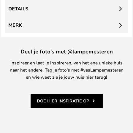
DETAILS
MERK
Deel je foto's met @lampemesteren
Inspireer en laat je inspireren, van het ene unieke huis
naar het andere. Tag je foto's met #yesLampemesteren
en wie weet zie je jouw huis hier terug!
DOE HIER INSPIRATIE OP