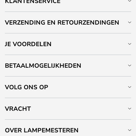
KLANTENSERVICE
VERZENDING EN RETOURZENDINGEN
JE VOORDELEN
BETAALMOGELIJKHEDEN
VOLG ONS OP
VRACHT
OVER LAMPEMESTEREN