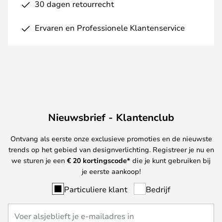
30 dagen retourrecht
Ervaren en Professionele Klantenservice
Nieuwsbrief - Klantenclub
Ontvang als eerste onze exclusieve promoties en de nieuwste
trends op het gebied van designverlichting. Registreer je nu en
we sturen je een
€ 20
kortingscode*
die je kunt gebruiken bij
je eerste aankoop!
Particuliere klant
Bedrijf