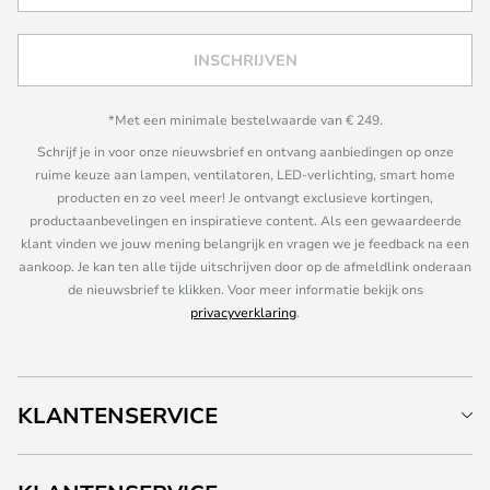
INSCHRIJVEN
*Met een minimale bestelwaarde van € 249.
Schrijf je in voor onze nieuwsbrief en ontvang aanbiedingen op onze
ruime keuze aan lampen, ventilatoren, LED-verlichting, smart home
producten en zo veel meer! Je ontvangt exclusieve kortingen,
productaanbevelingen en inspiratieve content. Als een gewaardeerde
klant vinden we jouw mening belangrijk en vragen we je feedback na een
aankoop. Je kan ten alle tijde uitschrijven door op de afmeldlink onderaan
de nieuwsbrief te klikken. Voor meer informatie bekijk ons
privacyverklaring
.
KLANTENSERVICE