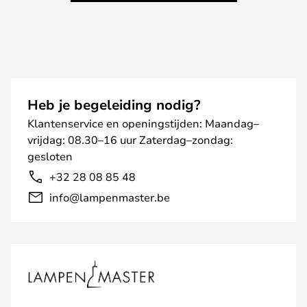
Heb je begeleiding nodig?
Klantenservice en openingstijden: Maandag–
vrijdag: 08.30–16 uur Zaterdag–zondag:
gesloten
+32 28 08 85 48
info@lampenmaster.be