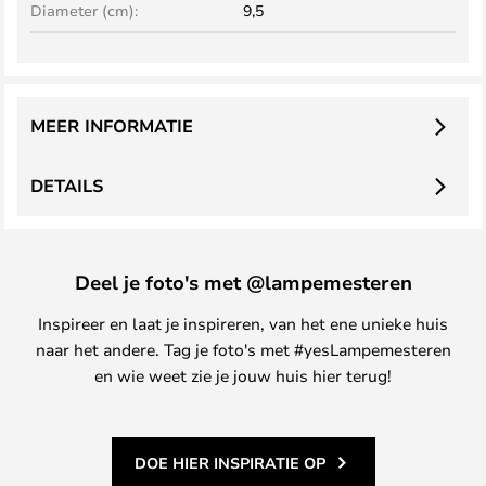
Diameter (cm):
9,5
MEER INFORMATIE
DETAILS
Deel je foto's met @lampemesteren
Inspireer en laat je inspireren, van het ene unieke huis
naar het andere. Tag je foto's met #yesLampemesteren
en wie weet zie je jouw huis hier terug!
DOE HIER INSPIRATIE OP