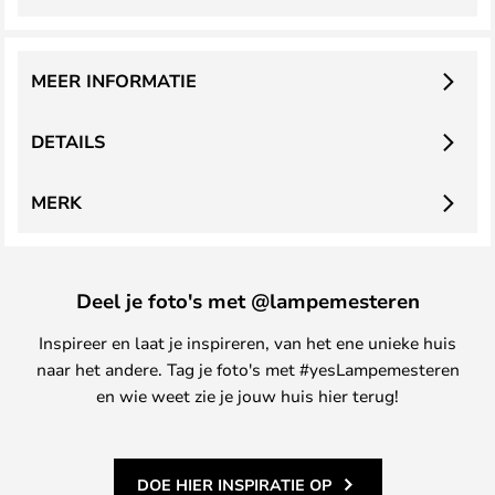
MEER INFORMATIE
DETAILS
MERK
Deel je foto's met @lampemesteren
Inspireer en laat je inspireren, van het ene unieke huis
naar het andere. Tag je foto's met #yesLampemesteren
en wie weet zie je jouw huis hier terug!
DOE HIER INSPIRATIE OP