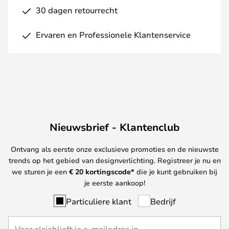
30 dagen retourrecht
Ervaren en Professionele Klantenservice
Nieuwsbrief - Klantenclub
Ontvang als eerste onze exclusieve promoties en de nieuwste
trends op het gebied van designverlichting. Registreer je nu en
we sturen je een
€ 20
kortingscode*
die je kunt gebruiken bij
je eerste aankoop!
Particuliere klant
Bedrijf