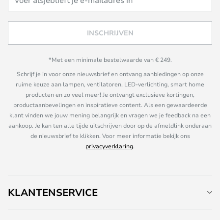
INSCHRIJVEN
*Met een minimale bestelwaarde van € 249.
Schrijf je in voor onze nieuwsbrief en ontvang aanbiedingen op onze
ruime keuze aan lampen, ventilatoren, LED-verlichting, smart home
producten en zo veel meer! Je ontvangt exclusieve kortingen,
productaanbevelingen en inspiratieve content. Als een gewaardeerde
klant vinden we jouw mening belangrijk en vragen we je feedback na een
aankoop. Je kan ten alle tijde uitschrijven door op de afmeldlink onderaan
de nieuwsbrief te klikken. Voor meer informatie bekijk ons
privacyverklaring
.
KLANTENSERVICE