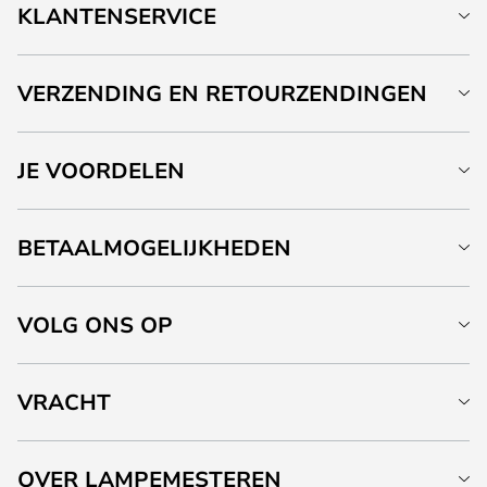
KLANTENSERVICE
VERZENDING EN RETOURZENDINGEN
JE VOORDELEN
BETAALMOGELIJKHEDEN
VOLG ONS OP
VRACHT
OVER LAMPEMESTEREN