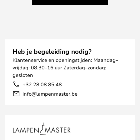
Heb je begeleiding nodig?
Klantenservice en openingstijden: Maandag–
vrijdag: 08.30–16 uur Zaterdag–zondag:
gesloten
+32 28 08 85 48
info@lampenmaster.be