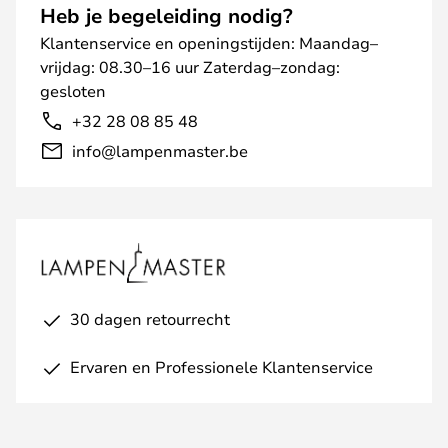
Heb je begeleiding nodig?
Klantenservice en openingstijden: Maandag–
vrijdag: 08.30–16 uur Zaterdag–zondag:
gesloten
+32 28 08 85 48
info@lampenmaster.be
30 dagen retourrecht
Ervaren en Professionele Klantenservice