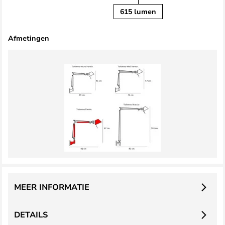
615 lumen
Afmetingen
MEER INFORMATIE
DETAILS