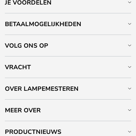
JE VOORDELEN
BETAALMOGELIJKHEDEN
VOLG ONS OP
VRACHT
OVER LAMPEMESTEREN
MEER OVER
PRODUCTNIEUWS