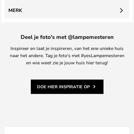
MERK
Deel je foto's met @lampemesteren
Inspireer en laat je inspireren, van het ene unieke huis
naar het andere. Tag je foto's met #yesLampemesteren
en wie weet zie je jouw huis hier terug!
DOE HIER INSPIRATIE OP