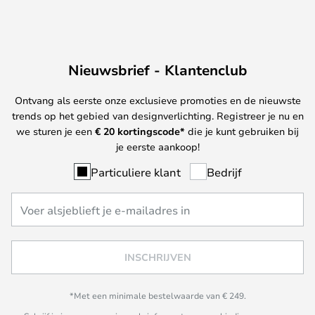
Nieuwsbrief - Klantenclub
Ontvang als eerste onze exclusieve promoties en de nieuwste
trends op het gebied van designverlichting. Registreer je nu en
we sturen je een
€ 20
kortingscode*
die je kunt gebruiken bij
je eerste aankoop!
Particuliere klant
Bedrijf
INSCHRIJVEN
*Met een minimale bestelwaarde van € 249.