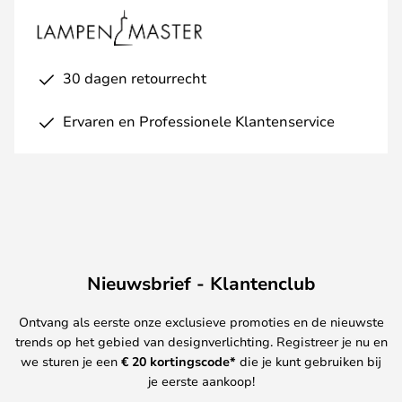
30 dagen retourrecht
Ervaren en Professionele Klantenservice
Nieuwsbrief - Klantenclub
Ontvang als eerste onze exclusieve promoties en de nieuwste
trends op het gebied van designverlichting. Registreer je nu en
we sturen je een
€ 20
kortingscode*
die je kunt gebruiken bij
je eerste aankoop!