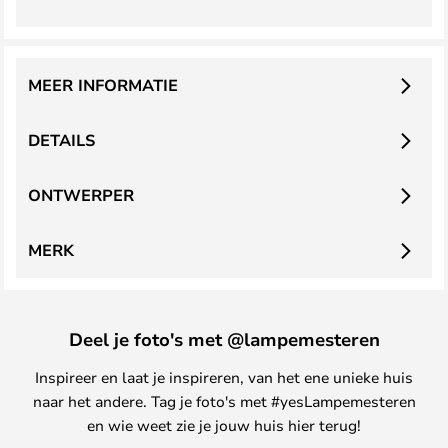
MEER INFORMATIE
DETAILS
ONTWERPER
MERK
Deel je foto's met @lampemesteren
Inspireer en laat je inspireren, van het ene unieke huis
naar het andere. Tag je foto's met #yesLampemesteren
en wie weet zie je jouw huis hier terug!