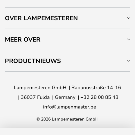
OVER LAMPEMESTEREN
MEER OVER
PRODUCTNIEUWS
Lampemesteren GmbH
Rabanusstraße 14-16
36037 Fulda
Germany
+32 28 08 85 48
info@lampenmaster.be
© 2026 Lampemesteren GmbH