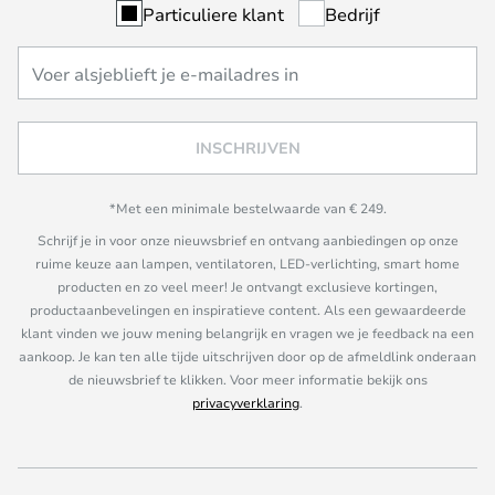
Particuliere klant
Bedrijf
INSCHRIJVEN
*Met een minimale bestelwaarde van € 249.
Schrijf je in voor onze nieuwsbrief en ontvang aanbiedingen op onze
ruime keuze aan lampen, ventilatoren, LED-verlichting, smart home
producten en zo veel meer! Je ontvangt exclusieve kortingen,
productaanbevelingen en inspiratieve content. Als een gewaardeerde
klant vinden we jouw mening belangrijk en vragen we je feedback na een
aankoop. Je kan ten alle tijde uitschrijven door op de afmeldlink onderaan
de nieuwsbrief te klikken. Voor meer informatie bekijk ons
privacyverklaring
.