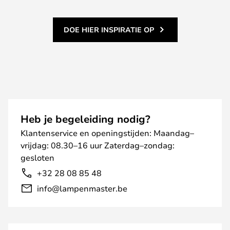
DOE HIER INSPIRATIE OP
Heb je begeleiding nodig?
Klantenservice en openingstijden: Maandag–
vrijdag: 08.30–16 uur Zaterdag–zondag:
gesloten
+32 28 08 85 48
info@lampenmaster.be