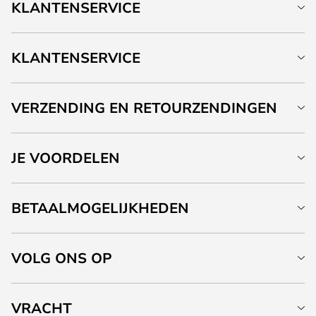
KLANTENSERVICE
KLANTENSERVICE
VERZENDING EN RETOURZENDINGEN
JE VOORDELEN
BETAALMOGELIJKHEDEN
VOLG ONS OP
VRACHT