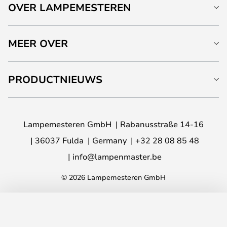
OVER LAMPEMESTEREN
MEER OVER
PRODUCTNIEUWS
Lampemesteren GmbH
Rabanusstraße 14-16
36037 Fulda
Germany
+32 28 08 85 48
info@lampenmaster.be
© 2026 Lampemesteren GmbH