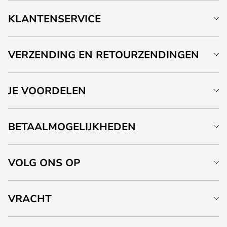
KLANTENSERVICE
VERZENDING EN RETOURZENDINGEN
JE VOORDELEN
BETAALMOGELIJKHEDEN
VOLG ONS OP
VRACHT