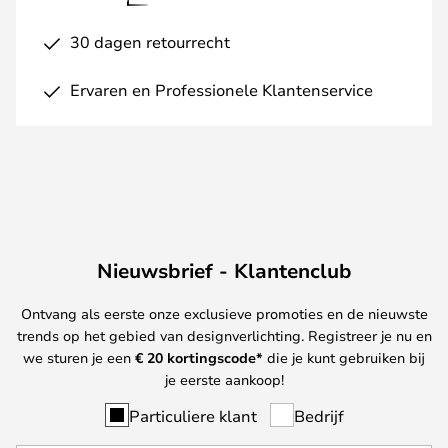
30 dagen retourrecht
Ervaren en Professionele Klantenservice
Nieuwsbrief - Klantenclub
Ontvang als eerste onze exclusieve promoties en de nieuwste
trends op het gebied van designverlichting. Registreer je nu en
we sturen je een
€ 20
kortingscode*
die je kunt gebruiken bij
je eerste aankoop!
Particuliere klant
Bedrijf