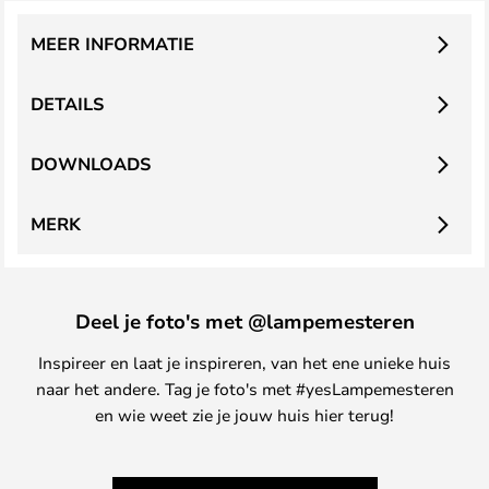
MEER INFORMATIE
DETAILS
DOWNLOADS
MERK
Deel je foto's met @lampemesteren
Inspireer en laat je inspireren, van het ene unieke huis
naar het andere. Tag je foto's met #yesLampemesteren
en wie weet zie je jouw huis hier terug!