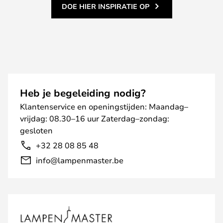
DOE HIER INSPIRATIE OP
Heb je begeleiding nodig?
Klantenservice en openingstijden: Maandag–
vrijdag: 08.30–16 uur Zaterdag–zondag:
gesloten
+32 28 08 85 48
info@lampenmaster.be