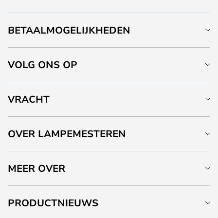
BETAALMOGELIJKHEDEN
VOLG ONS OP
VRACHT
OVER LAMPEMESTEREN
MEER OVER
PRODUCTNIEUWS