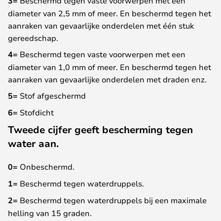
3=
Beschermd tegen vaste voorwerpen met een
diameter van 2,5 mm of meer. En beschermd tegen het
aanraken van gevaarlijke onderdelen met één stuk
gereedschap.
4=
Beschermd tegen vaste voorwerpen met een
diameter van 1,0 mm of meer. En beschermd tegen het
aanraken van gevaarlijke onderdelen met draden enz.
5=
Stof afgeschermd
6=
Stofdicht
Tweede cijfer geeft bescherming tegen
water aan.
0=
Onbeschermd.
1=
Beschermd tegen waterdruppels.
2=
Beschermd tegen waterdruppels bij een maximale
helling van 15 graden.