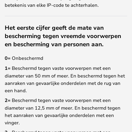
betekenis van elke IP-code te achterhalen.
Het eerste cijfer geeft de mate van
bescherming tegen vreemde voorwerpen
en bescherming van personen aan.
0=
Onbeschermd
1=
Beschermd tegen vaste voorwerpen met een
diameter van 50 mm of meer. En beschermd tegen het
aanraken van gevaarlijke onderdelen met de rug van
een hand.
2=
Beschermd tegen vaste voorwerpen met een
diameter van 12,5 mm of meer. En beschermd tegen
het aanraken van gevaarlijke onderdelen met een
vinger.