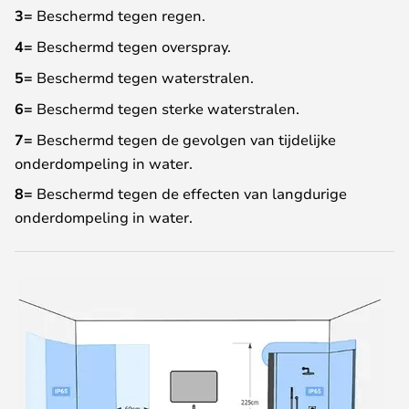
3=
Beschermd tegen regen.
4=
Beschermd tegen overspray.
5=
Beschermd tegen waterstralen.
6=
Beschermd tegen sterke waterstralen.
7=
Beschermd tegen de gevolgen van tijdelijke
onderdompeling in water.
8=
Beschermd tegen de effecten van langdurige
onderdompeling in water.