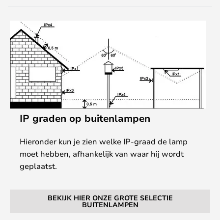
IP graden op buitenlampen
Hieronder kun je zien welke IP-graad de lamp
moet hebben, afhankelijk van waar hij wordt
geplaatst.
BEKIJK HIER ONZE GROTE SELECTIE
BUITENLAMPEN