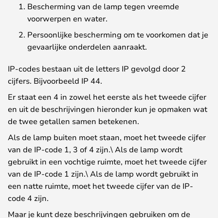
Bescherming van de lamp tegen vreemde
voorwerpen en water.
Persoonlijke bescherming om te voorkomen dat je
gevaarlijke onderdelen aanraakt.
IP-codes bestaan uit de letters IP gevolgd door 2
cijfers. Bijvoorbeeld IP 44.
Er staat een 4 in zowel het eerste als het tweede cijfer
en uit de beschrijvingen hieronder kun je opmaken wat
de twee getallen samen betekenen.
Als de lamp buiten moet staan, moet het tweede cijfer
van de IP-code 1, 3 of 4 zijn.\ Als de lamp wordt
gebruikt in een vochtige ruimte, moet het tweede cijfer
van de IP-code 1 zijn.\ Als de lamp wordt gebruikt in
een natte ruimte, moet het tweede cijfer van de IP-
code 4 zijn.
Maar je kunt deze beschrijvingen gebruiken om de