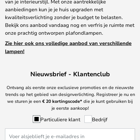
van je interieurstijl. Met onze aantrekkelijke
aanbiedingen kun je je huis upgraden met
kwaliteitsverlichting zonder je budget te belasten.
Bekijk ons aanbod vandaag nog en verfris je ruimte met
onze prachtig ontworpen plafondlampen.
Zie hier ook ons volledige aanbod van verschillende
lampen!
Nieuwsbrief - Klantenclub
Ontvang als eerste onze exclusieve promoties en de nieuwste
trends op het gebied van designverlichting. Registreer je nu en
we sturen je een
€ 20
kortingscode*
die je kunt gebruiken bij
je eerste aankoop!
Particuliere klant
Bedrijf