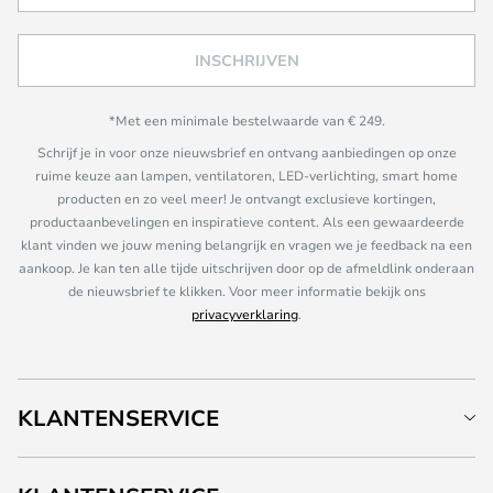
INSCHRIJVEN
*Met een minimale bestelwaarde van € 249.
Schrijf je in voor onze nieuwsbrief en ontvang aanbiedingen op onze
ruime keuze aan lampen, ventilatoren, LED-verlichting, smart home
producten en zo veel meer! Je ontvangt exclusieve kortingen,
productaanbevelingen en inspiratieve content. Als een gewaardeerde
klant vinden we jouw mening belangrijk en vragen we je feedback na een
aankoop. Je kan ten alle tijde uitschrijven door op de afmeldlink onderaan
de nieuwsbrief te klikken. Voor meer informatie bekijk ons
privacyverklaring
.
KLANTENSERVICE