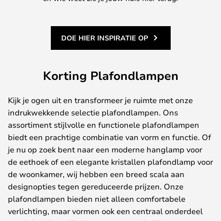
DOE HIER INSPIRATIE OP
Korting Plafondlampen
Kijk je ogen uit en transformeer je ruimte met onze
indrukwekkende selectie plafondlampen. Ons
assortiment stijlvolle en functionele plafondlampen
biedt een prachtige combinatie van vorm en functie. Of
je nu op zoek bent naar een moderne hanglamp voor
de eethoek of een elegante kristallen plafondlamp voor
de woonkamer, wij hebben een breed scala aan
designopties tegen gereduceerde prijzen. Onze
plafondlampen bieden niet alleen comfortabele
verlichting, maar vormen ook een centraal onderdeel