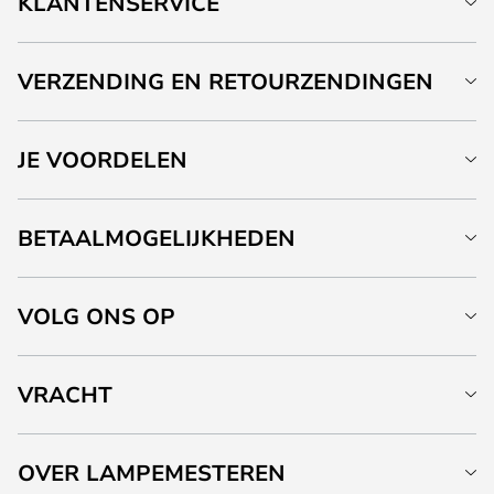
KLANTENSERVICE
VERZENDING EN RETOURZENDINGEN
JE VOORDELEN
BETAALMOGELIJKHEDEN
VOLG ONS OP
VRACHT
OVER LAMPEMESTEREN