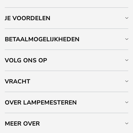
JE VOORDELEN
BETAALMOGELIJKHEDEN
VOLG ONS OP
VRACHT
OVER LAMPEMESTEREN
MEER OVER