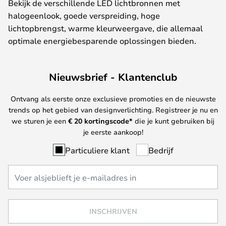
Bekijk de verschillende LED lichtbronnen met
halogeenlook, goede verspreiding, hoge
lichtopbrengst, warme kleurweergave, die allemaal
optimale energiebesparende oplossingen bieden.
Nieuwsbrief - Klantenclub
Ontvang als eerste onze exclusieve promoties en de nieuwste
trends op het gebied van designverlichting. Registreer je nu en
we sturen je een
€ 20
kortingscode*
die je kunt gebruiken bij
je eerste aankoop!
Particuliere klant
Bedrijf
INSCHRIJVEN