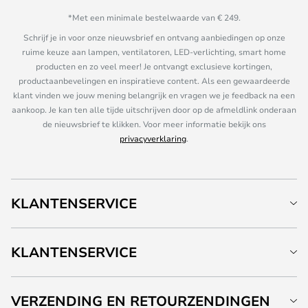
*Met een minimale bestelwaarde van € 249.
Schrijf je in voor onze nieuwsbrief en ontvang aanbiedingen op onze
ruime keuze aan lampen, ventilatoren, LED-verlichting, smart home
producten en zo veel meer! Je ontvangt exclusieve kortingen,
productaanbevelingen en inspiratieve content. Als een gewaardeerde
klant vinden we jouw mening belangrijk en vragen we je feedback na een
aankoop. Je kan ten alle tijde uitschrijven door op de afmeldlink onderaan
de nieuwsbrief te klikken. Voor meer informatie bekijk ons
privacyverklaring
.
KLANTENSERVICE
KLANTENSERVICE
VERZENDING EN RETOURZENDINGEN