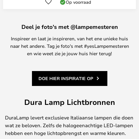
Op voorraad
Deel je foto's met @lampemesteren
Inspireer en laat je inspireren, van het ene unieke huis
naar het andere. Tag je foto's met #yesLampemesteren
en wie weet zie je jouw huis hier terug!
DOE HIER INSPIRATIE OP
Dura Lamp Lichtbronnen
DuraLamp levert exclusieve Italiaanse lampen die doen
wat ze beloven. Zelfs de halogeenachtige LED-lampen
hebben een hoge lichtopbrengst en warme kleuren.