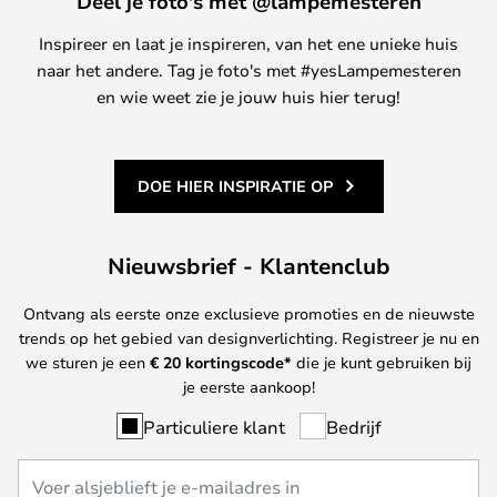
Deel je foto's met @lampemesteren
Inspireer en laat je inspireren, van het ene unieke huis
naar het andere. Tag je foto's met #yesLampemesteren
en wie weet zie je jouw huis hier terug!
DOE HIER INSPIRATIE OP
Nieuwsbrief - Klantenclub
Ontvang als eerste onze exclusieve promoties en de nieuwste
trends op het gebied van designverlichting. Registreer je nu en
we sturen je een
€ 20
kortingscode*
die je kunt gebruiken bij
je eerste aankoop!
Particuliere klant
Bedrijf