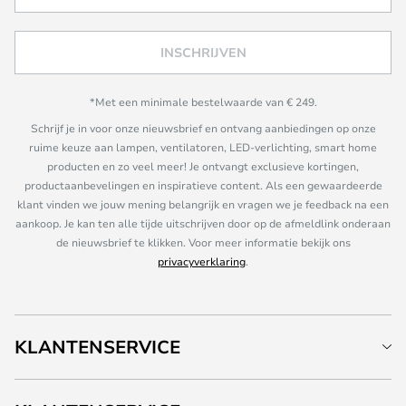
INSCHRIJVEN
*Met een minimale bestelwaarde van € 249.
Schrijf je in voor onze nieuwsbrief en ontvang aanbiedingen op onze
ruime keuze aan lampen, ventilatoren, LED-verlichting, smart home
producten en zo veel meer! Je ontvangt exclusieve kortingen,
productaanbevelingen en inspiratieve content. Als een gewaardeerde
klant vinden we jouw mening belangrijk en vragen we je feedback na een
aankoop. Je kan ten alle tijde uitschrijven door op de afmeldlink onderaan
de nieuwsbrief te klikken. Voor meer informatie bekijk ons
privacyverklaring
.
KLANTENSERVICE