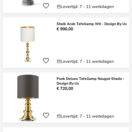
Levertijd: 7 - 11 werkdagen
Sheik Arab Tafellamp Wit - Design By Us
€ 990,00
Levertijd: 7 - 11 werkdagen
Punk Deluxe Tafellamp Nougat Shade -
Design By Us
€ 720,00
Levertijd: 7 - 11 werkdagen