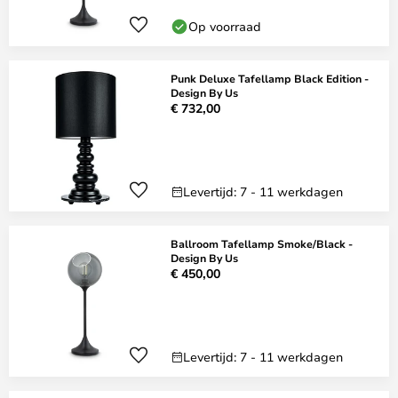
Op voorraad
Punk Deluxe Tafellamp Black Edition -
Design By Us
€ 732,00
Levertijd: 7 - 11 werkdagen
Ballroom Tafellamp Smoke/Black -
Design By Us
€ 450,00
Levertijd: 7 - 11 werkdagen