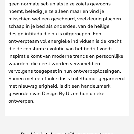
geen normale set-up als je ze zoiets gewoons
noemt, beledig je ze alleen maar en vind je
misschien wel een gescheurd, veelkleurig pluchen
schaap in je bed als onderdeel van de heilige
design intifada die nu is uitgeroepen. Een
ontwerpteam vol energieke individuen is de kracht
die de constante evolutie van het bedrijf voedt.
Inspiratie komt van moderne trends en persoonlijke
waarden, die eerst worden verzameld en
vervolgens toegepast in hun ontwerpoplossingen.
Samen met een flinke dosis toilethumor gegarneerd
met nieuwsgierigheid, is dit een handelsmerk
geworden van Design By Us en hun unieke
ontwerpen.