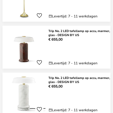
Levertijd: 7 - 11 werkdagen
Trip No. 2 LED tafellamp op accu, marmer,
glas - DESIGN BY US
€ 655,00
Levertijd: 7 - 11 werkdagen
Trip No. 2 LED tafellamp op accu, marmer,
glas - DESIGN BY US
€ 655,00
Levertijd: 7 - 11 werkdagen