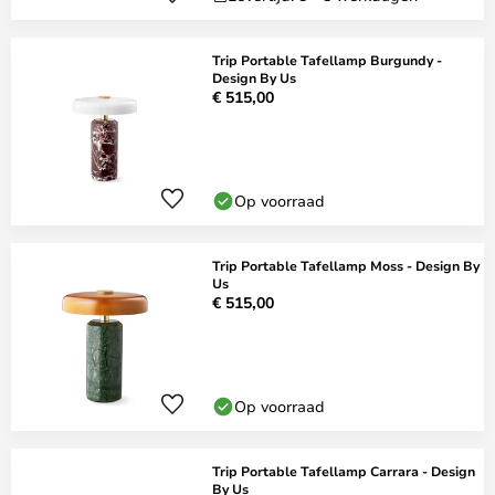
Trip Portable Tafellamp Burgundy -
Design By Us
€ 515,00
Op voorraad
Trip Portable Tafellamp Moss - Design By
Us
€ 515,00
Op voorraad
Trip Portable Tafellamp Carrara - Design
By Us