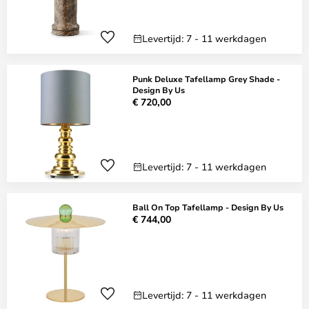
Levertijd: 7 - 11 werkdagen
Punk Deluxe Tafellamp Grey Shade -
Design By Us
€ 720,00
Levertijd: 7 - 11 werkdagen
Ball On Top Tafellamp - Design By Us
€ 744,00
Levertijd: 7 - 11 werkdagen