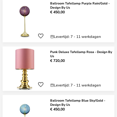
Ballroom Tafellamp Purple Rain/Gold -
Design By Us
€ 450,00
Levertijd: 7 - 11 werkdagen
Punk Deluxe Tafellamp Rosa - Design By
Us
€ 720,00
Levertijd: 7 - 11 werkdagen
Ballroom Tafellamp Blue Sky/Gold -
Design By Us
€ 450,00