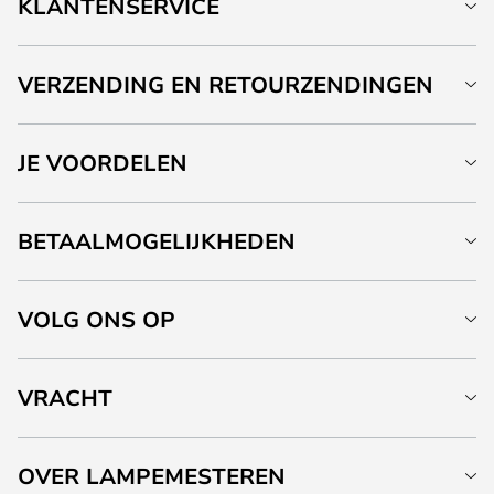
KLANTENSERVICE
VERZENDING EN RETOURZENDINGEN
JE VOORDELEN
BETAALMOGELIJKHEDEN
VOLG ONS OP
VRACHT
OVER LAMPEMESTEREN