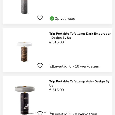
Op voorraad
Trip Portable Tafellamp Dark Emperador
- Design By Us
€ 515,00
Levertijd: 6 - 10 werkdagen
Trip Portable Tafellamp Ash - Design By
Us
€ 515,00
Levertijd: 5 - 8 werkdagen