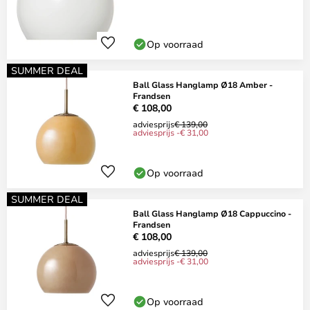
Op voorraad
SUMMER DEAL
Ball Glass Hanglamp Ø18 Amber -
Frandsen
€ 108,00
adviesprijs
€ 139,00
adviesprijs -€ 31,00
Op voorraad
SUMMER DEAL
Ball Glass Hanglamp Ø18 Cappuccino -
Frandsen
€ 108,00
adviesprijs
€ 139,00
adviesprijs -€ 31,00
Op voorraad