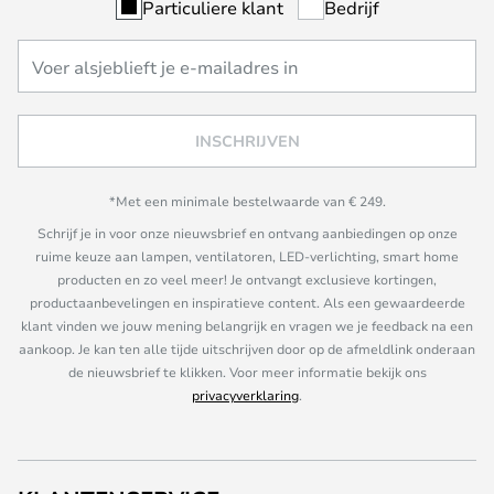
Particuliere klant
Bedrijf
INSCHRIJVEN
*Met een minimale bestelwaarde van € 249.
Schrijf je in voor onze nieuwsbrief en ontvang aanbiedingen op onze
ruime keuze aan lampen, ventilatoren, LED-verlichting, smart home
producten en zo veel meer! Je ontvangt exclusieve kortingen,
productaanbevelingen en inspiratieve content. Als een gewaardeerde
klant vinden we jouw mening belangrijk en vragen we je feedback na een
aankoop. Je kan ten alle tijde uitschrijven door op de afmeldlink onderaan
de nieuwsbrief te klikken. Voor meer informatie bekijk ons
privacyverklaring
.