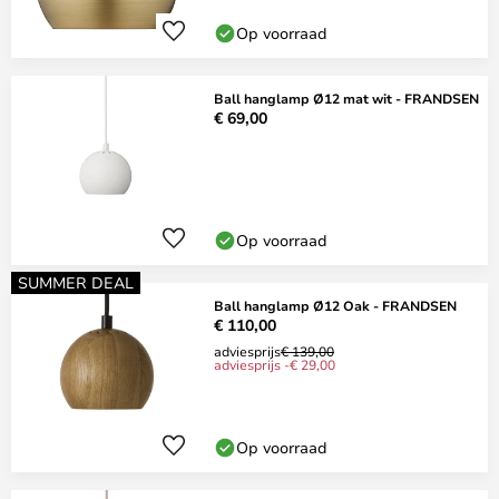
Op voorraad
Ball hanglamp Ø12 mat wit - FRANDSEN
€ 69,00
Op voorraad
SUMMER DEAL
Ball hanglamp Ø12 Oak - FRANDSEN
€ 110,00
adviesprijs
€ 139,00
adviesprijs -€ 29,00
Op voorraad