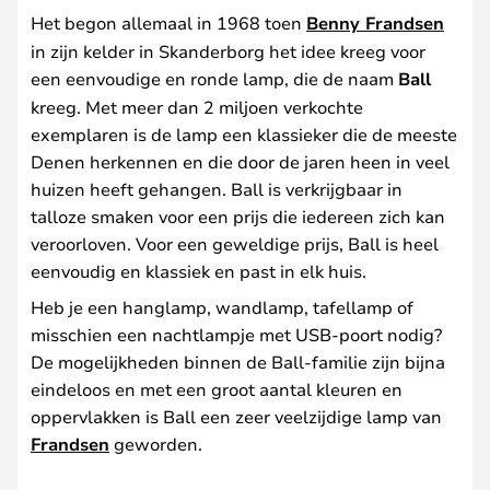
Het begon allemaal in 1968 toen
Benny Frandsen
in zijn kelder in Skanderborg het idee kreeg voor
een eenvoudige en ronde lamp, die de naam
Ball
kreeg. Met meer dan 2 miljoen verkochte
exemplaren is de lamp een klassieker die de meeste
Denen herkennen en die door de jaren heen in veel
huizen heeft gehangen. Ball is verkrijgbaar in
talloze smaken voor een prijs die iedereen zich kan
veroorloven. Voor een geweldige prijs, Ball is heel
eenvoudig en klassiek en past in elk huis.
Heb je een hanglamp, wandlamp, tafellamp of
misschien een nachtlampje met USB-poort nodig?
De mogelijkheden binnen de Ball-familie zijn bijna
eindeloos en met een groot aantal kleuren en
oppervlakken is Ball een zeer veelzijdige lamp van
Frandsen
geworden.