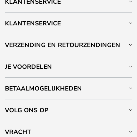
KLANTENSERVICE
KLANTENSERVICE
VERZENDING EN RETOURZENDINGEN
JE VOORDELEN
BETAALMOGELIJKHEDEN
VOLG ONS OP
VRACHT