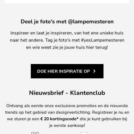
Deel je foto's met @lampemesteren
Inspireer en laat je inspireren, van het ene unieke huis
naar het andere. Tag je foto's met #yesLampemesteren
en wie weet zie je jouw huis hier terug!
DOE HIER INSPIRATIE OP
Nieuwsbrief - Klantenclub
Ontvang als eerste onze exclusieve promoties en de nieuwste
trends op het gebied van designverlichting. Registreer je nu en
we sturen je een
€ 20
kortingscode*
die je kunt gebruiken bij
je eerste aankoop!