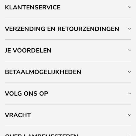
KLANTENSERVICE
VERZENDING EN RETOURZENDINGEN
JE VOORDELEN
BETAALMOGELIJKHEDEN
VOLG ONS OP
VRACHT