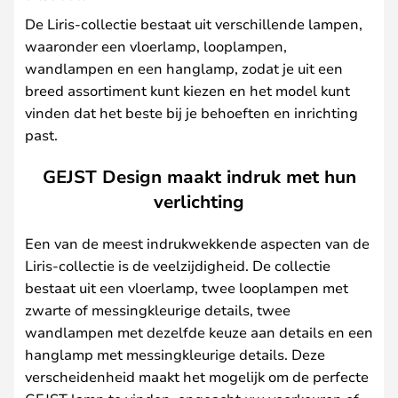
De Liris-collectie bestaat uit verschillende lampen,
waaronder een vloerlamp, looplampen,
wandlampen en een hanglamp, zodat je uit een
breed assortiment kunt kiezen en het model kunt
vinden dat het beste bij je behoeften en inrichting
past.
GEJST Design maakt indruk met hun
verlichting
Een van de meest indrukwekkende aspecten van de
Liris-collectie is de veelzijdigheid. De collectie
bestaat uit een vloerlamp, twee looplampen met
zwarte of messingkleurige details, twee
wandlampen met dezelfde keuze aan details en een
hanglamp met messingkleurige details. Deze
verscheidenheid maakt het mogelijk om de perfecte