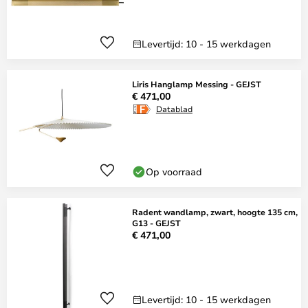
Levertijd: 10 - 15 werkdagen
Liris Hanglamp Messing - GEJST
€ 471,00
Datablad
Op voorraad
Radent wandlamp, zwart, hoogte 135 cm,
G13 - GEJST
€ 471,00
Levertijd: 10 - 15 werkdagen