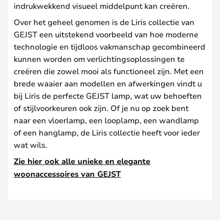
indrukwekkend visueel middelpunt kan creëren.
Over het geheel genomen is de Liris collectie van
GEJST een uitstekend voorbeeld van hoe moderne
technologie en tijdloos vakmanschap gecombineerd
kunnen worden om verlichtingsoplossingen te
creëren die zowel mooi als functioneel zijn. Met een
brede waaier aan modellen en afwerkingen vindt u
bij Liris de perfecte GEJST lamp, wat uw behoeften
of stijlvoorkeuren ook zijn. Of je nu op zoek bent
naar een vloerlamp, een looplamp, een wandlamp
of een hanglamp, de Liris collectie heeft voor ieder
wat wils.
Zie hier ook alle unieke en elegante
woonaccessoires van GEJST