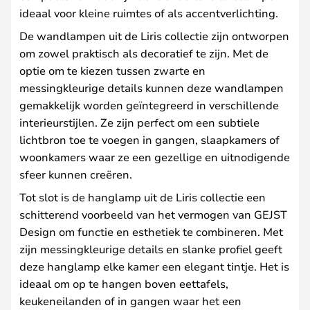
ideaal voor kleine ruimtes of als accentverlichting.
De wandlampen uit de Liris collectie zijn ontworpen
om zowel praktisch als decoratief te zijn. Met de
optie om te kiezen tussen zwarte en
messingkleurige details kunnen deze wandlampen
gemakkelijk worden geïntegreerd in verschillende
interieurstijlen. Ze zijn perfect om een subtiele
lichtbron toe te voegen in gangen, slaapkamers of
woonkamers waar ze een gezellige en uitnodigende
sfeer kunnen creëren.
Tot slot is de hanglamp uit de Liris collectie een
schitterend voorbeeld van het vermogen van GEJST
Design om functie en esthetiek te combineren. Met
zijn messingkleurige details en slanke profiel geeft
deze hanglamp elke kamer een elegant tintje. Het is
ideaal om op te hangen boven eettafels,
keukeneilanden of in gangen waar het een