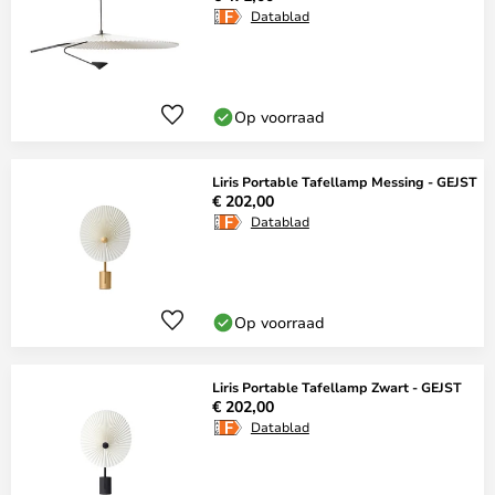
Datablad
Op voorraad
Liris Portable Tafellamp Messing - GEJST
€ 202,00
Datablad
Op voorraad
Liris Portable Tafellamp Zwart - GEJST
€ 202,00
Datablad