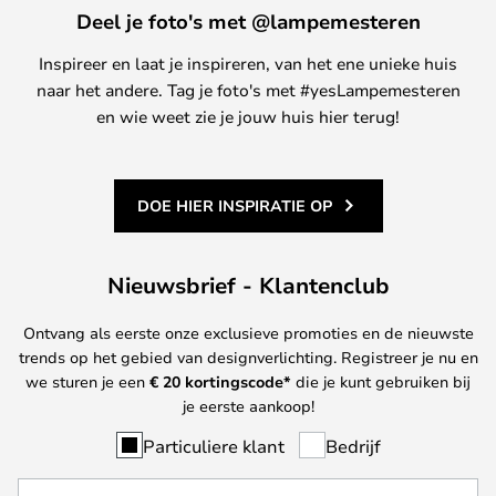
Deel je foto's met @lampemesteren
Inspireer en laat je inspireren, van het ene unieke huis
naar het andere. Tag je foto's met #yesLampemesteren
en wie weet zie je jouw huis hier terug!
DOE HIER INSPIRATIE OP
Nieuwsbrief - Klantenclub
Ontvang als eerste onze exclusieve promoties en de nieuwste
trends op het gebied van designverlichting. Registreer je nu en
we sturen je een
€ 20
kortingscode*
die je kunt gebruiken bij
je eerste aankoop!
Particuliere klant
Bedrijf