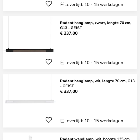
Levertijd: 10 - 15 werkdagen
Radent hanglamp, zwart, lengte 70 cm,
G13 - GEJST
€ 337,00
Levertijd: 10 - 15 werkdagen
Radent hanglamp, wit, lengte 70 cm, G13
- GEJST
€ 337,00
Levertijd: 10 - 15 werkdagen
Radent wandlamp, wit, hoogte 135 cm,