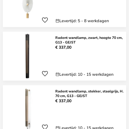
Levertijd: 5 - 8 werkdagen
Radent wandlamp, zwart, hoogte 70 cm,
G13 - GEJST
€ 337,00
Levertijd: 10 - 15 werkdagen
Radent wandlamp, stekker, staalgrijs, H.
70 cm, G13 - GEJST
€ 337,00
Levertijd: 10 - 15 werkdagen