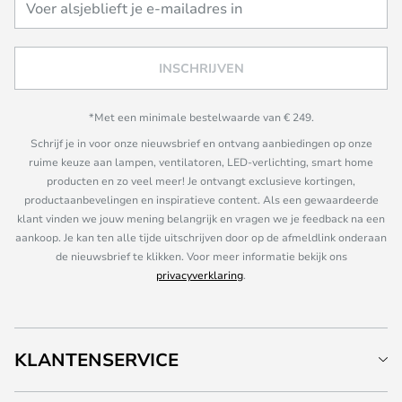
INSCHRIJVEN
*Met een minimale bestelwaarde van € 249.
Schrijf je in voor onze nieuwsbrief en ontvang aanbiedingen op onze
ruime keuze aan lampen, ventilatoren, LED-verlichting, smart home
producten en zo veel meer! Je ontvangt exclusieve kortingen,
productaanbevelingen en inspiratieve content. Als een gewaardeerde
klant vinden we jouw mening belangrijk en vragen we je feedback na een
aankoop. Je kan ten alle tijde uitschrijven door op de afmeldlink onderaan
de nieuwsbrief te klikken. Voor meer informatie bekijk ons
privacyverklaring
.
KLANTENSERVICE