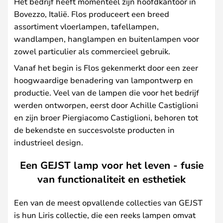
Het bedrijf heeft momenteel zijn hoofdkantoor in
Bovezzo, Italië. Flos produceert een breed
assortiment vloerlampen, tafellampen,
wandlampen, hanglampen en buitenlampen voor
zowel particulier als commercieel gebruik.
Vanaf het begin is Flos gekenmerkt door een zeer
hoogwaardige benadering van lampontwerp en
productie. Veel van de lampen die voor het bedrijf
werden ontworpen, eerst door Achille Castiglioni
en zijn broer Piergiacomo Castiglioni, behoren tot
de bekendste en succesvolste producten in
industrieel design.
Een GEJST lamp voor het leven - fusie
van functionaliteit en esthetiek
Een van de meest opvallende collecties van GEJST
is hun Liris collectie, die een reeks lampen omvat