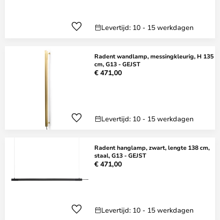
Levertijd: 10 - 15 werkdagen
Radent wandlamp, messingkleurig, H 135
cm, G13 - GEJST
€ 471,00
Levertijd: 10 - 15 werkdagen
Radent hanglamp, zwart, lengte 138 cm,
staal, G13 - GEJST
€ 471,00
Levertijd: 10 - 15 werkdagen