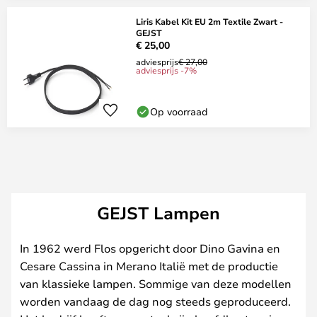
Liris Kabel Kit EU 2m Textile Zwart -
GEJST
€ 25,00
adviesprijs
€ 27,00
adviesprijs -7%
Op voorraad
GEJST Lampen
In 1962 werd Flos opgericht door Dino Gavina en
Cesare Cassina in Merano Italië met de productie
van klassieke lampen. Sommige van deze modellen
worden vandaag de dag nog steeds geproduceerd.