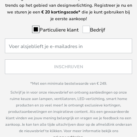
trends op het gebied van designverlichting. Registreer je nu en
we sturen je een
€ 20
kortingscode*
die je kunt gebruiken bij
je eerste aankoop!
Particuliere klant
Bedrijf
INSCHRIJVEN
*Met een minimale bestelwaarde van € 249.
Schrijf je in voor onze nieuwsbrief en ontvang aanbiedingen op onze
ruime keuze aan lampen, ventilatoren, LED-verlichting, smart home
producten en zo veel meer! Je ontvangt exclusieve kortingen,
productaanbevelingen en inspiratieve content. Als een gewaardeerde
klant vinden we jouw mening belangrijk en vragen we je feedback na een
aankoop. Je kan ten alle tijde uitschrijven door op de afmeldlink onderaan
de nieuwsbrief te klikken. Voor meer informatie bekijk ons