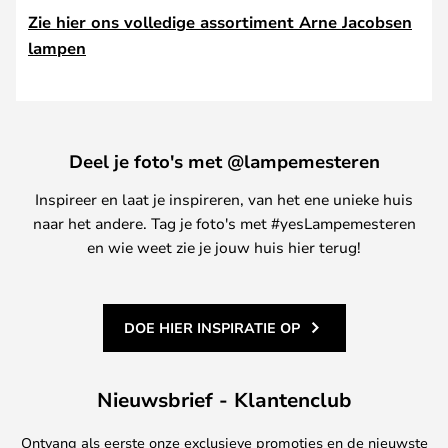
Zie hier ons volledige assortiment Arne Jacobsen
lampen
Deel je foto's met @lampemesteren
Inspireer en laat je inspireren, van het ene unieke huis
naar het andere. Tag je foto's met #yesLampemesteren
en wie weet zie je jouw huis hier terug!
DOE HIER INSPIRATIE OP
Nieuwsbrief - Klantenclub
Ontvang als eerste onze exclusieve promoties en de nieuwste