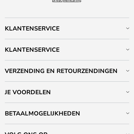
privacyverklaring
.
KLANTENSERVICE
KLANTENSERVICE
VERZENDING EN RETOURZENDINGEN
JE VOORDELEN
BETAALMOGELIJKHEDEN