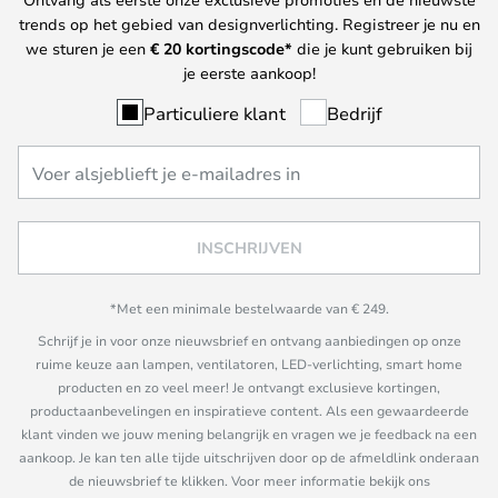
trends op het gebied van designverlichting. Registreer je nu en
we sturen je een
€ 20
kortingscode*
die je kunt gebruiken bij
je eerste aankoop!
Particuliere klant
Bedrijf
INSCHRIJVEN
*Met een minimale bestelwaarde van € 249.
Schrijf je in voor onze nieuwsbrief en ontvang aanbiedingen op onze
ruime keuze aan lampen, ventilatoren, LED-verlichting, smart home
producten en zo veel meer! Je ontvangt exclusieve kortingen,
productaanbevelingen en inspiratieve content. Als een gewaardeerde
klant vinden we jouw mening belangrijk en vragen we je feedback na een
aankoop. Je kan ten alle tijde uitschrijven door op de afmeldlink onderaan
de nieuwsbrief te klikken. Voor meer informatie bekijk ons