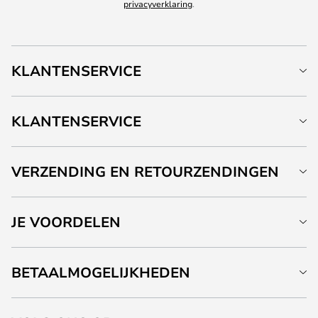
privacyverklaring
.
KLANTENSERVICE
KLANTENSERVICE
VERZENDING EN RETOURZENDINGEN
JE VOORDELEN
BETAALMOGELIJKHEDEN