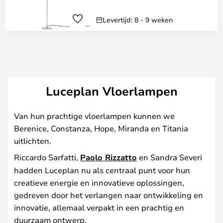
Levertijd: 8 - 9 weken
Luceplan Vloerlampen
Van hun prachtige vloerlampen kunnen we
Berenice, Constanza, Hope, Miranda en Titania
uitlichten.
Riccardo Sarfatti,
Paolo Rizzatto
en Sandra Severi
hadden Luceplan nu als centraal punt voor hun
creatieve energie en innovatieve oplossingen,
gedreven door het verlangen naar ontwikkeling en
innovatie, allemaal verpakt in een prachtig en
duurzaam ontwerp.