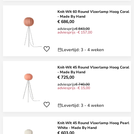
Knit-Wit 60 Round Vloerlamp Hoog Coral
- Made By Hand
€ 686,00
adviesprijs
€ 843,00
adviesprijs -€ 157,00
Levertijd: 3 - 4 weken
Knit-Wit 45 Round Vloerlamp Hoog Coral
- Made By Hand
€ 725,00
adviesprijs
€ 740,00
adviesprijs -€ 15,00
Levertijd: 3 - 4 weken
Knit-Wit 45 Round Vloerlamp Hoog Pearl
White - Made By Hand
€ 603,00