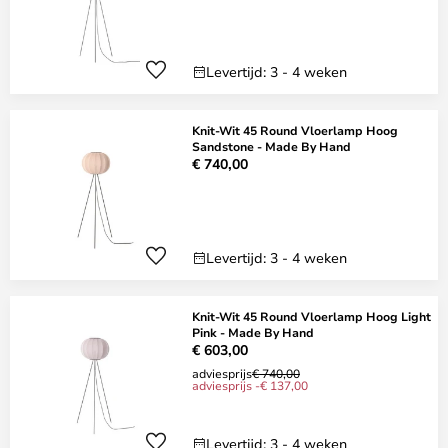
Levertijd: 3 - 4 weken
Knit-Wit 45 Round Vloerlamp Hoog
Sandstone - Made By Hand
€ 740,00
Levertijd: 3 - 4 weken
Knit-Wit 45 Round Vloerlamp Hoog Light
Pink - Made By Hand
€ 603,00
adviesprijs
€ 740,00
adviesprijs -€ 137,00
Levertijd: 3 - 4 weken