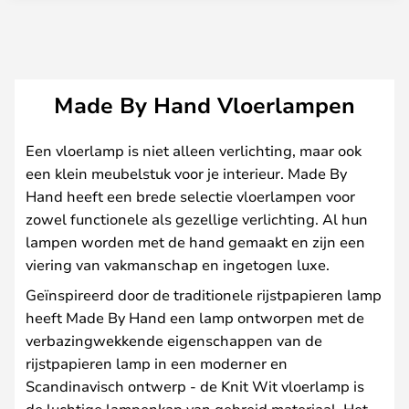
Made By Hand Vloerlampen
Een vloerlamp is niet alleen verlichting, maar ook
een klein meubelstuk voor je interieur. Made By
Hand heeft een brede selectie vloerlampen voor
zowel functionele als gezellige verlichting. Al hun
lampen worden met de hand gemaakt en zijn een
viering van vakmanschap en ingetogen luxe.
Geïnspireerd door de traditionele rijstpapieren lamp
heeft Made By Hand een lamp ontworpen met de
verbazingwekkende eigenschappen van de
rijstpapieren lamp in een moderner en
Scandinavisch ontwerp - de Knit Wit vloerlamp is
de luchtige lampenkap van gebreid materiaal. Het