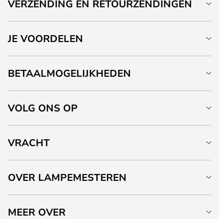
VERZENDING EN RETOURZENDINGEN
JE VOORDELEN
BETAALMOGELIJKHEDEN
VOLG ONS OP
VRACHT
OVER LAMPEMESTEREN
MEER OVER