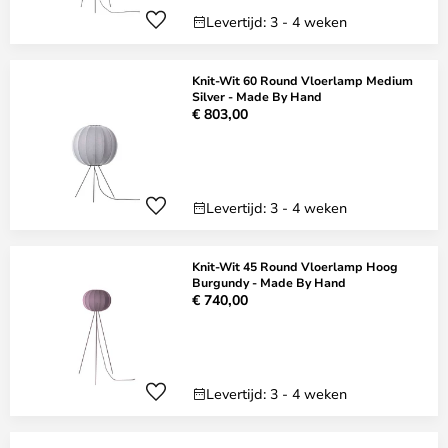
Levertijd: 3 - 4 weken
Knit-Wit 60 Round Vloerlamp Medium
Silver - Made By Hand
€ 803,00
Levertijd: 3 - 4 weken
Knit-Wit 45 Round Vloerlamp Hoog
Burgundy - Made By Hand
€ 740,00
Levertijd: 3 - 4 weken