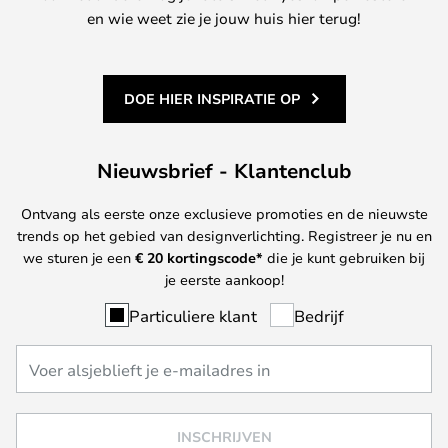
en wie weet zie je jouw huis hier terug!
DOE HIER INSPIRATIE OP
Nieuwsbrief - Klantenclub
Ontvang als eerste onze exclusieve promoties en de nieuwste
trends op het gebied van designverlichting. Registreer je nu en
we sturen je een
€ 20
kortingscode*
die je kunt gebruiken bij
je eerste aankoop!
Particuliere klant
Bedrijf
INSCHRIJVEN