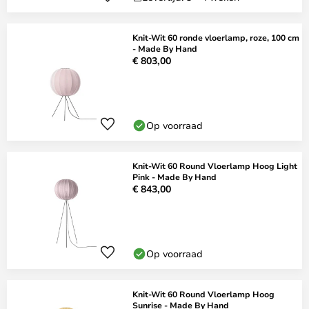
Knit-Wit 60 ronde vloerlamp, roze, 100 cm
- Made By Hand
€ 803,00
Op voorraad
Knit-Wit 60 Round Vloerlamp Hoog Light
Pink - Made By Hand
€ 843,00
Op voorraad
Knit-Wit 60 Round Vloerlamp Hoog
Sunrise - Made By Hand