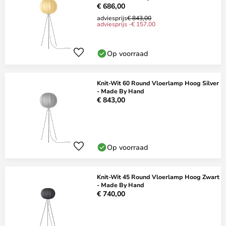
€ 686,00
adviesprijs
€ 843,00
adviesprijs -€ 157,00
Op voorraad
Knit-Wit 60 Round Vloerlamp Hoog Silver
- Made By Hand
€ 843,00
Op voorraad
Knit-Wit 45 Round Vloerlamp Hoog Zwart
- Made By Hand
€ 740,00