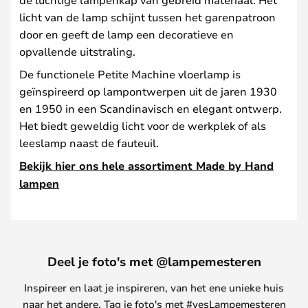
licht van de lamp schijnt tussen het garenpatroon
door en geeft de lamp een decoratieve en
opvallende uitstraling.
De functionele Petite Machine vloerlamp is
geïnspireerd op lampontwerpen uit de jaren 1930
en 1950 in een Scandinavisch en elegant ontwerp.
Het biedt geweldig licht voor de werkplek of als
leeslamp naast de fauteuil.
Bekijk hier ons hele assortiment Made by Hand
lampen
Deel je foto's met @lampemesteren
Inspireer en laat je inspireren, van het ene unieke huis
naar het andere. Tag je foto's met #yesLampemesteren