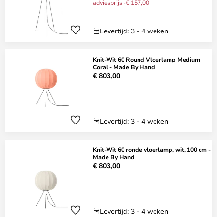
adviesprijs -€ 157,00
Levertijd: 3 - 4 weken
Knit-Wit 60 Round Vloerlamp Medium
Coral - Made By Hand
€ 803,00
Levertijd: 3 - 4 weken
Knit-Wit 60 ronde vloerlamp, wit, 100 cm -
Made By Hand
€ 803,00
Levertijd: 3 - 4 weken