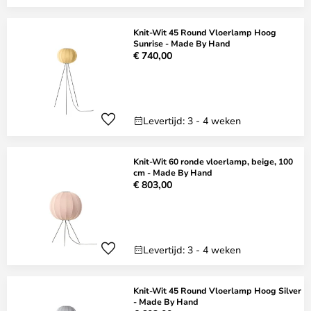
Knit-Wit 45 Round Vloerlamp Hoog
Sunrise - Made By Hand
€ 740,00
Levertijd: 3 - 4 weken
Knit-Wit 60 ronde vloerlamp, beige, 100
cm - Made By Hand
€ 803,00
Levertijd: 3 - 4 weken
Knit-Wit 45 Round Vloerlamp Hoog Silver
- Made By Hand