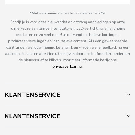
*Met een minimale bestelwaarde van € 249.
Schrijf je in voor onze nieuwsbrief en ontvang aanbiedingen op onze
ruime keuze aan lampen, ventilatoren, LED-verlichting, smart home
producten en zo veel meer! Je ontvangt exclusieve kortingen,
productaanbevelingen en inspiratieve content. Als een gewaardeerde
klant vinden we jouw mening belangrijk en vragen we je feedback na een
aankoop. Je kan ten alle tijde uitschrijven door op de afmeldlink onderaan
de nieuwsbrief te klikken. Voor meer informatie bekijk ons
privacyverklaring
.
KLANTENSERVICE
KLANTENSERVICE