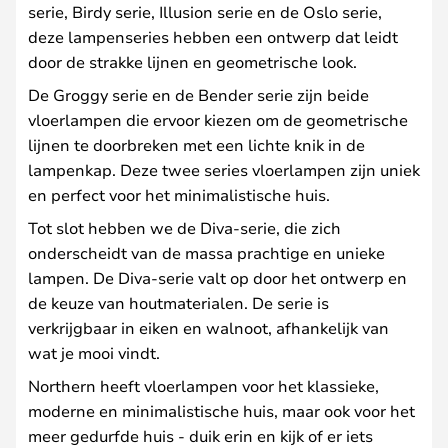
serie, Birdy serie, Illusion serie en de Oslo serie,
deze lampenseries hebben een ontwerp dat leidt
door de strakke lijnen en geometrische look.
De Groggy serie en de Bender serie zijn beide
vloerlampen die ervoor kiezen om de geometrische
lijnen te doorbreken met een lichte knik in de
lampenkap. Deze twee series vloerlampen zijn uniek
en perfect voor het minimalistische huis.
Tot slot hebben we de Diva-serie, die zich
onderscheidt van de massa prachtige en unieke
lampen. De Diva-serie valt op door het ontwerp en
de keuze van houtmaterialen. De serie is
verkrijgbaar in eiken en walnoot, afhankelijk van
wat je mooi vindt.
Northern heeft vloerlampen voor het klassieke,
moderne en minimalistische huis, maar ook voor het
meer gedurfde huis - duik erin en kijk of er iets