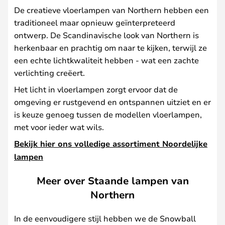
De creatieve vloerlampen van Northern hebben een
traditioneel maar opnieuw geïnterpreteerd
ontwerp. De Scandinavische look van Northern is
herkenbaar en prachtig om naar te kijken, terwijl ze
een echte lichtkwaliteit hebben - wat een zachte
verlichting creëert.
Het licht in vloerlampen zorgt ervoor dat de
omgeving er rustgevend en ontspannen uitziet en er
is keuze genoeg tussen de modellen vloerlampen,
met voor ieder wat wils.
Bekijk hier ons volledige assortiment Noordelijke
lampen
Meer over Staande lampen van
Northern
In de eenvoudigere stijl hebben we de Snowball