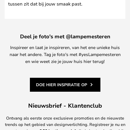
tussen zit dat bij jouw smaak past.
Deel je foto's met @lampemesteren
Inspireer en laat je inspireren, van het ene unieke huis
naar het andere. Tag je foto's met #yesLampemesteren
en wie weet zie je jouw huis hier terug!
DOE HIER INSPIRATIE OP
Nieuwsbrief - Klantenclub
Ontvang als eerste onze exclusieve promoties en de nieuwste
trends op het gebied van designverlichting. Registreer je nu en