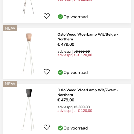
Op voorraad
NEW
Oslo Wood VloerLamp Wit/Beige -
Northern
€ 479,00
adviesprijs
€ 599,00
adviesprijs -€ 120,00
Op voorraad
NEW
Oslo Wood VloerLamp Wit/Zwart -
Northern
€ 479,00
adviesprijs
€ 599,00
adviesprijs -€ 120,00
Op voorraad