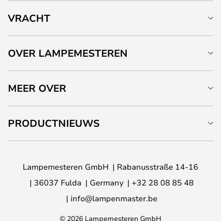
VRACHT
OVER LAMPEMESTEREN
MEER OVER
PRODUCTNIEUWS
Lampemesteren GmbH
Rabanusstraße 14-16
36037 Fulda
Germany
+32 28 08 85 48
info@lampenmaster.be
© 2026 Lampemesteren GmbH