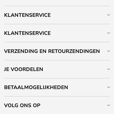
KLANTENSERVICE
KLANTENSERVICE
VERZENDING EN RETOURZENDINGEN
JE VOORDELEN
BETAALMOGELIJKHEDEN
VOLG ONS OP