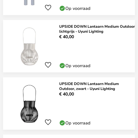
Op voorraad
UPSIDE DOWN Lantaarn Medium Outdoor
lichtgrijs - Uyuni Lighting
€ 40,00
Op voorraad
UPSIDE DOWN Lantaarn Medium
Outdoor, zwart - Uyuni Lighting
€ 40,00
Op voorraad