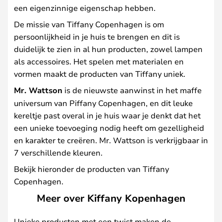
een eigenzinnige eigenschap hebben.
De missie van Tiffany Copenhagen is om
persoonlijkheid in je huis te brengen en dit is
duidelijk te zien in al hun producten, zowel lampen
als accessoires. Het spelen met materialen en
vormen maakt de producten van Tiffany uniek.
Mr. Wattson
is de nieuwste aanwinst in het maffe
universum van Piffany Copenhagen, en dit leuke
kereltje past overal in je huis waar je denkt dat het
een unieke toevoeging nodig heeft om gezelligheid
en karakter te creëren. Mr. Wattson is verkrijgbaar in
7 verschillende kleuren.
Bekijk hieronder de producten van Tiffany
Copenhagen.
Meer over Kiffany Kopenhagen
Unieke producten met een twist maken de