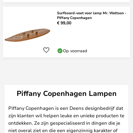
Surfboard-voet voor lamp Mr. Wattson -
Piffany Copenhagen
€ 99,00
Op voorraad
Piffany Copenhagen Lampen
Piffany Copenhagen is een Deens designbedrijf dat
zijn klanten wil helpen leuke en unieke producten te
ontdekken. Ze zijn gespecialiseerd in dingen die je
niet overal ziet en die een eigenzinnig karakter of