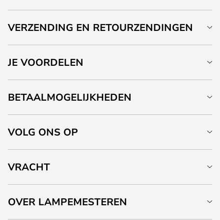
VERZENDING EN RETOURZENDINGEN
JE VOORDELEN
BETAALMOGELIJKHEDEN
VOLG ONS OP
VRACHT
OVER LAMPEMESTEREN