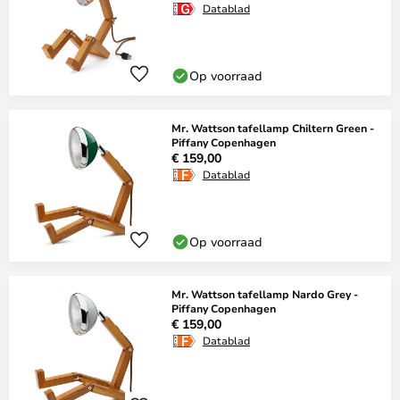
Datablad
Op voorraad
Mr. Wattson tafellamp Chiltern Green -
Piffany Copenhagen
€ 159,00
Datablad
Op voorraad
Mr. Wattson tafellamp Nardo Grey -
Piffany Copenhagen
€ 159,00
Datablad