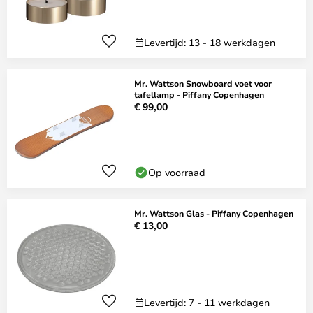
Levertijd: 13 - 18 werkdagen
Mr. Wattson Snowboard voet voor
tafellamp - Piffany Copenhagen
€ 99,00
Op voorraad
Mr. Wattson Glas - Piffany Copenhagen
€ 13,00
Levertijd: 7 - 11 werkdagen