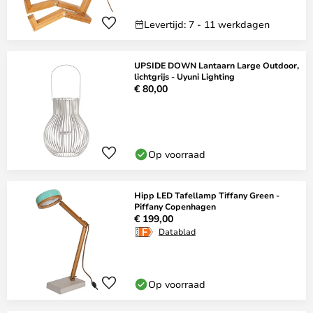
Levertijd: 7 - 11 werkdagen
UPSIDE DOWN Lantaarn Large Outdoor,
lichtgrijs - Uyuni Lighting
€ 80,00
Op voorraad
Hipp LED Tafellamp Tiffany Green -
Piffany Copenhagen
€ 199,00
Datablad
Op voorraad