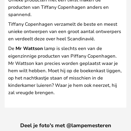
producten van Tiffany Copenhagen anders en
spannend.
Tiffany Copenhagen verzamelt de beste en meest
unieke ontwerpen van een groot aantal ontwerpers
en verdeelt deze over heel Scandinavië.
De
Mr Wattson
lamp is slechts een van de
eigenzinnige producten van Piffany Copenhagen.
Mr Wattson kan precies worden geplaatst waar je
hem wilt hebben. Moet hij op de boekenkast liggen,
op het nachtkastje staan of misschien in de
kinderkamer luieren? Waar je hem ook neerzet, hij
zal vreugde brengen.
Deel je foto's met @lampemesteren