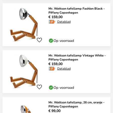
Mr. Wattson tafellamp Fashion Black -
Piffany Copenhagen
€ 159,00
Datablad
Op voorraad
Mr. Wattson tafellamp Vintage White -
Piffany Copenhagen
€ 159,00
Datablad
Op voorraad
Mr. Wattson tafellamp, 26 cm, oranje -
Piffany Copenhagen
€ 99,00