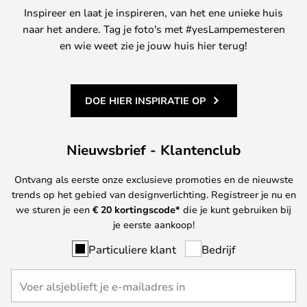
Inspireer en laat je inspireren, van het ene unieke huis
naar het andere. Tag je foto's met #yesLampemesteren
en wie weet zie je jouw huis hier terug!
DOE HIER INSPIRATIE OP
Nieuwsbrief - Klantenclub
Ontvang als eerste onze exclusieve promoties en de nieuwste
trends op het gebied van designverlichting. Registreer je nu en
we sturen je een
€ 20
kortingscode*
die je kunt gebruiken bij
je eerste aankoop!
Particuliere klant
Bedrijf