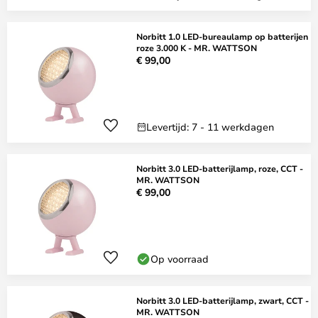
Norbitt 1.0 LED-bureaulamp op batterijen
roze 3.000 K - MR. WATTSON
€ 99,00
Levertijd: 7 - 11 werkdagen
Norbitt 3.0 LED-batterijlamp, roze, CCT -
MR. WATTSON
€ 99,00
Op voorraad
Norbitt 3.0 LED-batterijlamp, zwart, CCT -
MR. WATTSON