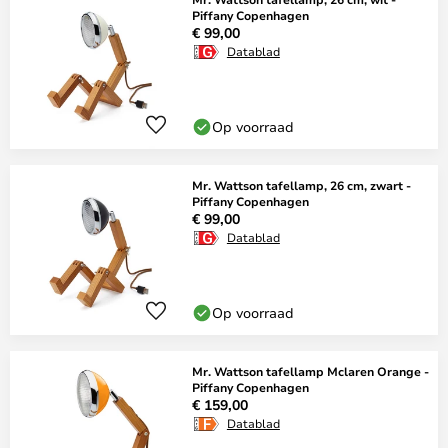
Piffany Copenhagen
€ 99,00
Datablad
Op voorraad
Mr. Wattson tafellamp, 26 cm, zwart -
Piffany Copenhagen
€ 99,00
Datablad
Op voorraad
Mr. Wattson tafellamp Mclaren Orange -
Piffany Copenhagen
€ 159,00
Datablad