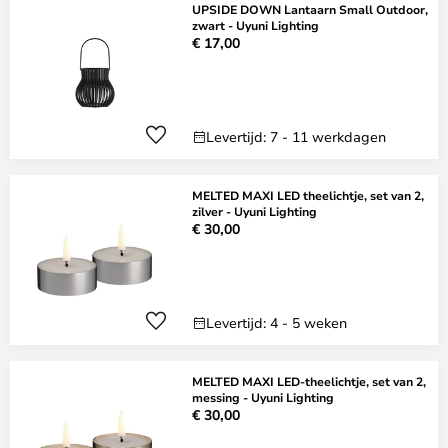
UPSIDE DOWN Lantaarn Small Outdoor,
zwart - Uyuni Lighting
€ 17,00
Levertijd: 7 - 11 werkdagen
MELTED MAXI LED theelichtje, set van 2,
zilver - Uyuni Lighting
€ 30,00
Levertijd: 4 - 5 weken
MELTED MAXI LED-theelichtje, set van 2,
messing - Uyuni Lighting
€ 30,00