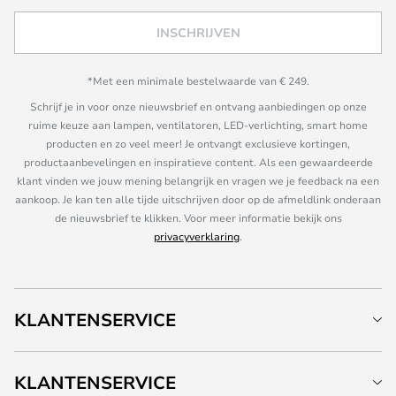
INSCHRIJVEN
*Met een minimale bestelwaarde van € 249.
Schrijf je in voor onze nieuwsbrief en ontvang aanbiedingen op onze
ruime keuze aan lampen, ventilatoren, LED-verlichting, smart home
producten en zo veel meer! Je ontvangt exclusieve kortingen,
productaanbevelingen en inspiratieve content. Als een gewaardeerde
klant vinden we jouw mening belangrijk en vragen we je feedback na een
aankoop. Je kan ten alle tijde uitschrijven door op de afmeldlink onderaan
de nieuwsbrief te klikken. Voor meer informatie bekijk ons
privacyverklaring
.
KLANTENSERVICE
KLANTENSERVICE