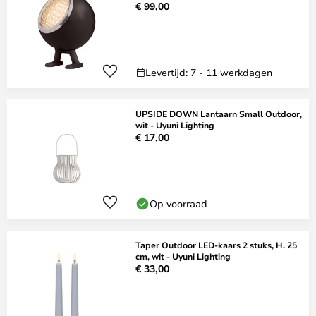
€ 99,00
Levertijd: 7 - 11 werkdagen
UPSIDE DOWN Lantaarn Small Outdoor,
wit - Uyuni Lighting
€ 17,00
Op voorraad
Taper Outdoor LED-kaars 2 stuks, H. 25
cm, wit - Uyuni Lighting
€ 33,00