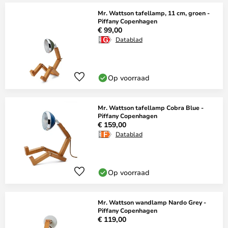
Mr. Wattson tafellamp, 11 cm, groen -
Piffany Copenhagen
€ 99,00
Datablad
Op voorraad
Mr. Wattson tafellamp Cobra Blue -
Piffany Copenhagen
€ 159,00
Datablad
Op voorraad
Mr. Wattson wandlamp Nardo Grey -
Piffany Copenhagen
€ 119,00