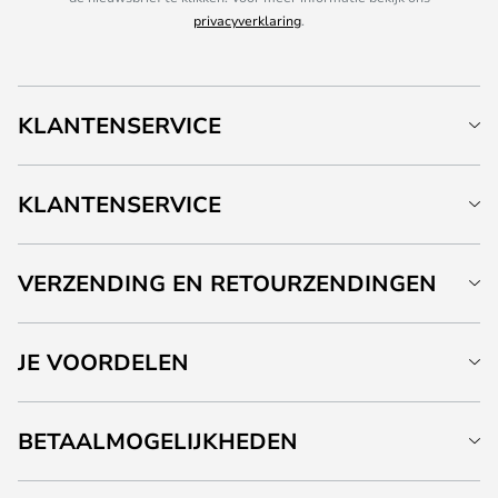
privacyverklaring
.
KLANTENSERVICE
KLANTENSERVICE
VERZENDING EN RETOURZENDINGEN
JE VOORDELEN
BETAALMOGELIJKHEDEN