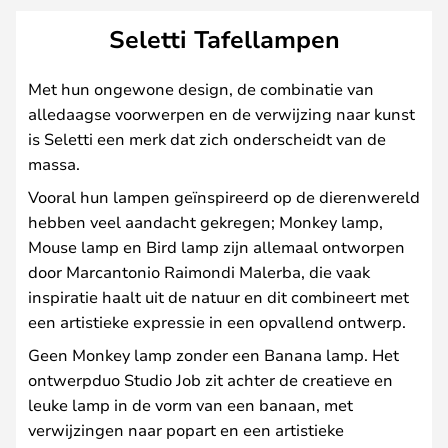
Seletti Tafellampen
Met hun ongewone design, de combinatie van
alledaagse voorwerpen en de verwijzing naar kunst
is Seletti een merk dat zich onderscheidt van de
massa.
Vooral hun lampen geïnspireerd op de dierenwereld
hebben veel aandacht gekregen; Monkey lamp,
Mouse lamp en Bird lamp zijn allemaal ontworpen
door Marcantonio Raimondi Malerba, die vaak
inspiratie haalt uit de natuur en dit combineert met
een artistieke expressie in een opvallend ontwerp.
Geen Monkey lamp zonder een Banana lamp. Het
ontwerpduo Studio Job zit achter de creatieve en
leuke lamp in de vorm van een banaan, met
verwijzingen naar popart en een artistieke