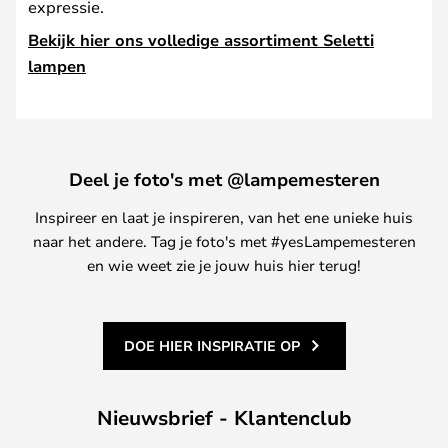
expressie.
Bekijk hier ons volledige assortiment Seletti
lampen
Deel je foto's met @lampemesteren
Inspireer en laat je inspireren, van het ene unieke huis
naar het andere. Tag je foto's met #yesLampemesteren
en wie weet zie je jouw huis hier terug!
DOE HIER INSPIRATIE OP
Nieuwsbrief - Klantenclub