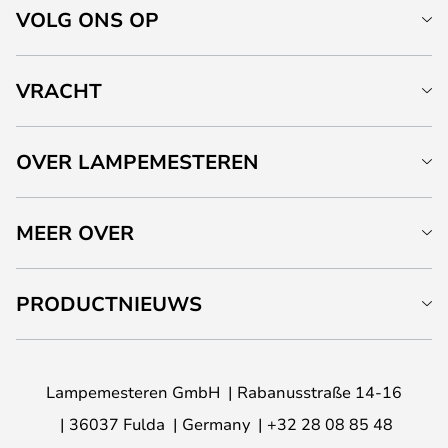
VOLG ONS OP
VRACHT
OVER LAMPEMESTEREN
MEER OVER
PRODUCTNIEUWS
Lampemesteren GmbH
Rabanusstraße 14-16
36037 Fulda
Germany
+32 28 08 85 48