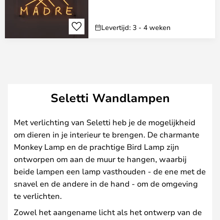
Levertijd: 3 - 4 weken
Seletti Wandlampen
Met verlichting van Seletti heb je de mogelijkheid
om dieren in je interieur te brengen. De charmante
Monkey Lamp en de prachtige Bird Lamp zijn
ontworpen om aan de muur te hangen, waarbij
beide lampen een lamp vasthouden - de ene met de
snavel en de andere in de hand - om de omgeving
te verlichten.
Zowel het aangename licht als het ontwerp van de