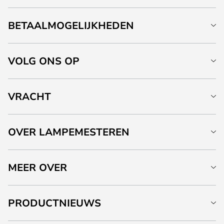
BETAALMOGELIJKHEDEN
VOLG ONS OP
VRACHT
OVER LAMPEMESTEREN
MEER OVER
PRODUCTNIEUWS