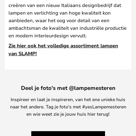
creëren van een nieuw Italiaans designbedrijf dat
lampen en verlichting van hoge kwaliteit kon
aanbieden, waar het oog voor detail van een
ambachtsman de kwaliteit van industriële productie
en modern interieurdesign vervult.
Zie hier ook het volledige assortiment lampen
van SLAMP!
Deel je foto's met @lampemesteren
Inspireer en laat je inspireren, van het ene unieke huis
naar het andere. Tag je foto's met #yesLampemesteren
en wie weet zie je jouw huis hier terug!