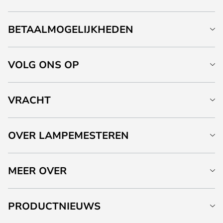
BETAALMOGELIJKHEDEN
VOLG ONS OP
VRACHT
OVER LAMPEMESTEREN
MEER OVER
PRODUCTNIEUWS