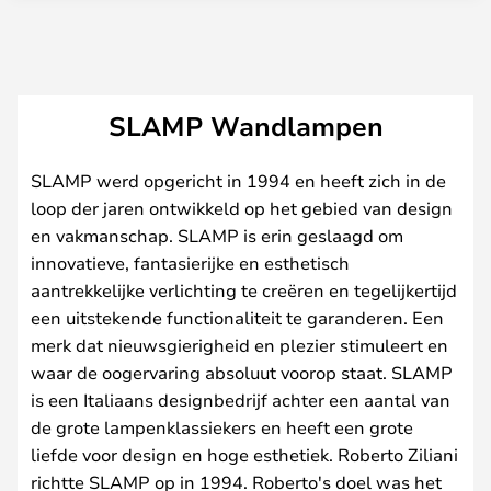
SLAMP Wandlampen
SLAMP werd opgericht in 1994 en heeft zich in de
loop der jaren ontwikkeld op het gebied van design
en vakmanschap. SLAMP is erin geslaagd om
innovatieve, fantasierijke en esthetisch
aantrekkelijke verlichting te creëren en tegelijkertijd
een uitstekende functionaliteit te garanderen. Een
merk dat nieuwsgierigheid en plezier stimuleert en
waar de oogervaring absoluut voorop staat. SLAMP
is een Italiaans designbedrijf achter een aantal van
de grote lampenklassiekers en heeft een grote
liefde voor design en hoge esthetiek. Roberto Ziliani
richtte SLAMP op in 1994. Roberto's doel was het