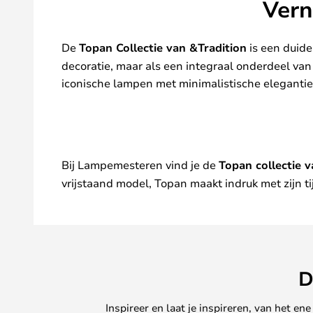
Vern
De
Topan Collectie van &Tradition
is een duide
decoratie, maar als een integraal onderdeel van
iconische lampen met minimalistische elegantie
Bij Lampemesteren vind je de
Topan collectie v
vrijstaand model, Topan maakt indruk met zijn ti
D
Inspireer en laat je inspireren, van het e