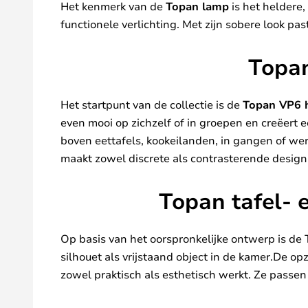
Het kenmerk van de
Topan lamp
is het heldere,
functionele verlichting. Met zijn sobere look pas
Topan
Het startpunt van de collectie is de
Topan VP6 
even mooi op zichzelf of in groepen en creëert e
boven eettafels, kookeilanden, in gangen of wer
maakt zowel discrete als contrasterende design
Topan tafel- e
Op basis van het oorspronkelijke ontwerp is de
silhouet als vrijstaand object in de kamer.De op
zowel praktisch als esthetisch werkt. Ze passe