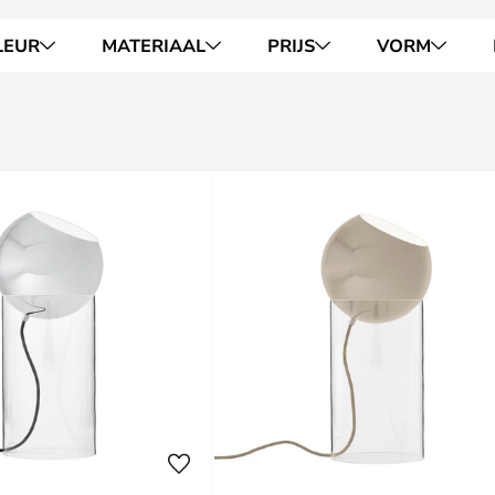
LEUR
MATERIAAL
PRIJS
VORM