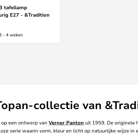
3 tafellamp
rig E27 - &Tradition
 3 - 4 weken
opan-collectie van &Trad
 op een ontwerp van
Verner Panton
uit 1959. De originele
oze serie waarin vorm, kleur en licht op natuurlijke wijze in 