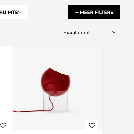
RUIMTE
MEER FILTERS